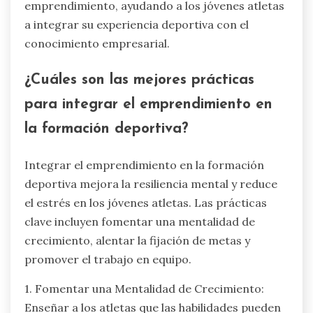
emprendimiento, ayudando a los jóvenes atletas
a integrar su experiencia deportiva con el
conocimiento empresarial.
¿Cuáles son las mejores prácticas
para integrar el emprendimiento en
la formación deportiva?
Integrar el emprendimiento en la formación
deportiva mejora la resiliencia mental y reduce
el estrés en los jóvenes atletas. Las prácticas
clave incluyen fomentar una mentalidad de
crecimiento, alentar la fijación de metas y
promover el trabajo en equipo.
1. Fomentar una Mentalidad de Crecimiento:
Enseñar a los atletas que las habilidades pueden