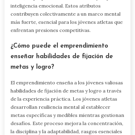
inteligencia emocional. Estos atributos
contribuyen colectivamente a un marco mental
más fuerte, esencial para los jóvenes atletas que
enfrentan presiones competitivas.
¿Cómo puede el emprendimiento
enseñar habilidades de fijación de
metas y logro?
El emprendimiento enseña a los jóvenes valiosas
habilidades de fijación de metas y logro a través
de la experiencia práctica. Los jóvenes atletas
desarrollan resiliencia mental al establecer
metas específicas y medibles mientras gestionan
desafíos. Este proceso mejora la concentración,
la disciplina y la adaptabilidad, rasgos esenciales