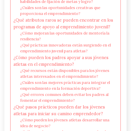
habilidades de fijación de metas y logro?
¿Cuáles son las oportunidades creativas que
proporciona el emprendimiento?
¿Qué atributos raros se pueden encontrar en los
programas de apoyo al emprendimiento juvenil?
¿Cómo mejoran las oportunidades de mentoría la
resiliencia?
¿Qué prácticas innovadoras están surgiendo en el
emprendimiento juvenil para atletas?
¿Cómo pueden los padres apoyar a sus jóvenes
atletas en el emprendimiento?
¿Qué recursos están disponibles para los jóvenes
atletas interesados en el emprendimiento?
¿Cuáles son las mejores prácticas para integrar el
emprendimiento en la formación deportiva?
¿Qué errores comunes deben evitar los padres al
fomentar el emprendimiento?
¿Qué pasos prácticos pueden dar los jóvenes
atletas para iniciar su camino emprendedor?
¿Cómo pueden los jóvenes atletas desarrollar una
idea de negocio?