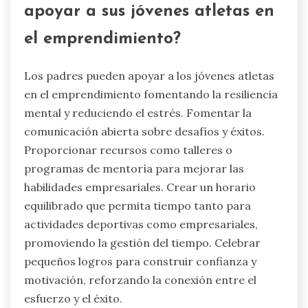
apoyar a sus jóvenes atletas en
el emprendimiento?
Los padres pueden apoyar a los jóvenes atletas
en el emprendimiento fomentando la resiliencia
mental y reduciendo el estrés. Fomentar la
comunicación abierta sobre desafíos y éxitos.
Proporcionar recursos como talleres o
programas de mentoría para mejorar las
habilidades empresariales. Crear un horario
equilibrado que permita tiempo tanto para
actividades deportivas como empresariales,
promoviendo la gestión del tiempo. Celebrar
pequeños logros para construir confianza y
motivación, reforzando la conexión entre el
esfuerzo y el éxito.