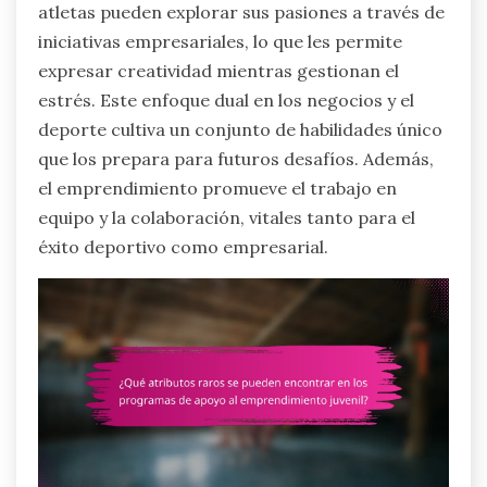
atletas pueden explorar sus pasiones a través de
iniciativas empresariales, lo que les permite
expresar creatividad mientras gestionan el
estrés. Este enfoque dual en los negocios y el
deporte cultiva un conjunto de habilidades único
que los prepara para futuros desafíos. Además,
el emprendimiento promueve el trabajo en
equipo y la colaboración, vitales tanto para el
éxito deportivo como empresarial.