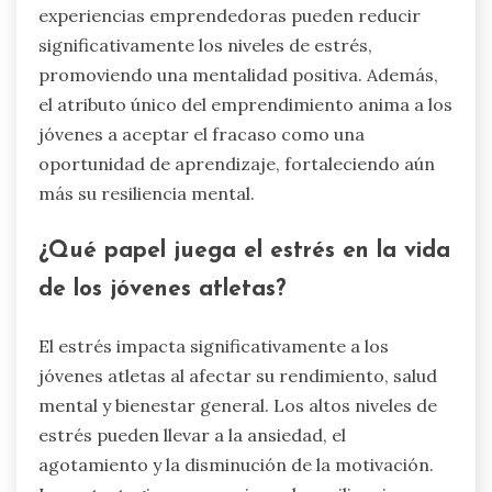
experiencias emprendedoras pueden reducir
significativamente los niveles de estrés,
promoviendo una mentalidad positiva. Además,
el atributo único del emprendimiento anima a los
jóvenes a aceptar el fracaso como una
oportunidad de aprendizaje, fortaleciendo aún
más su resiliencia mental.
¿Qué papel juega el estrés en la vida
de los jóvenes atletas?
El estrés impacta significativamente a los
jóvenes atletas al afectar su rendimiento, salud
mental y bienestar general. Los altos niveles de
estrés pueden llevar a la ansiedad, el
agotamiento y la disminución de la motivación.