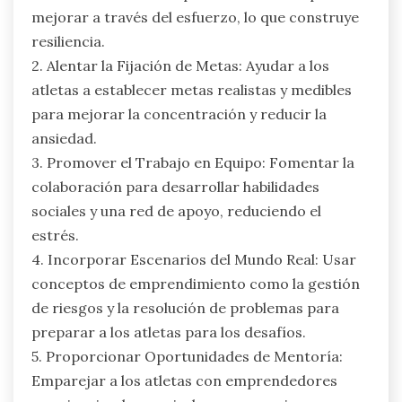
mejorar a través del esfuerzo, lo que construye
resiliencia.
2. Alentar la Fijación de Metas: Ayudar a los
atletas a establecer metas realistas y medibles
para mejorar la concentración y reducir la
ansiedad.
3. Promover el Trabajo en Equipo: Fomentar la
colaboración para desarrollar habilidades
sociales y una red de apoyo, reduciendo el
estrés.
4. Incorporar Escenarios del Mundo Real: Usar
conceptos de emprendimiento como la gestión
de riesgos y la resolución de problemas para
preparar a los atletas para los desafíos.
5. Proporcionar Oportunidades de Mentoría:
Emparejar a los atletas con emprendedores