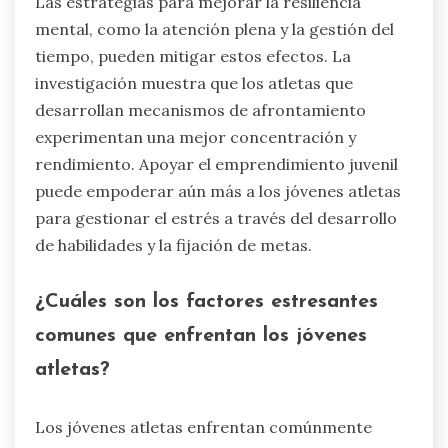
Las estrategias para mejorar la resiliencia
mental, como la atención plena y la gestión del
tiempo, pueden mitigar estos efectos. La
investigación muestra que los atletas que
desarrollan mecanismos de afrontamiento
experimentan una mejor concentración y
rendimiento. Apoyar el emprendimiento juvenil
puede empoderar aún más a los jóvenes atletas
para gestionar el estrés a través del desarrollo
de habilidades y la fijación de metas.
¿Cuáles son los factores estresantes
comunes que enfrentan los jóvenes
atletas?
Los jóvenes atletas enfrentan comúnmente