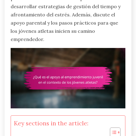
desarrollar estrategias de gestión del tiempo y
afrontamiento del estrés. Además, discute el
apoyo parental y los pasos prácticos para que
los jóvenes atletas inicien su camino
emprendedor.
Key sections in the article: