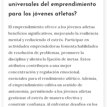
universales del emprendimiento
para los jóvenes atletas?
El emprendimiento ofrece a los jóvenes atletas
beneficios significativos, mejorando la resiliencia
mental y reduciendo el estrés. Participar en
actividades emprendedoras fomenta habilidades
de resolución de problemas, promueve la
disciplina y alienta la fijación de metas. Estos
atributos contribuyen a una mejor
concentración y regulación emocional,
esenciales para el rendimiento atlético. Además,
el emprendimiento cultiva un sentido de
autonomía, permitiendo a los jóvenes atletas
gestionar el estrés de manera efectiva y
construir confianza. Al enfrentar desafíos en los