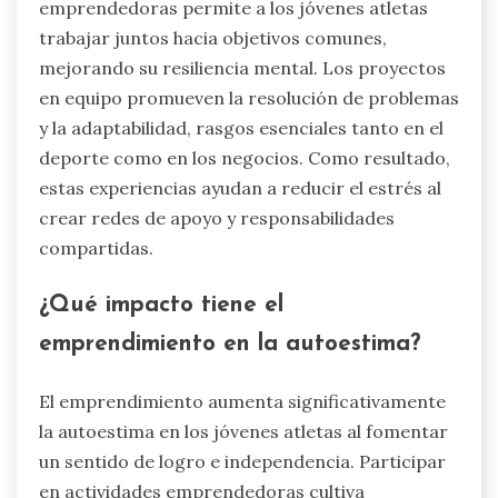
emprendedoras permite a los jóvenes atletas
trabajar juntos hacia objetivos comunes,
mejorando su resiliencia mental. Los proyectos
en equipo promueven la resolución de problemas
y la adaptabilidad, rasgos esenciales tanto en el
deporte como en los negocios. Como resultado,
estas experiencias ayudan a reducir el estrés al
crear redes de apoyo y responsabilidades
compartidas.
¿Qué impacto tiene el
emprendimiento en la autoestima?
El emprendimiento aumenta significativamente
la autoestima en los jóvenes atletas al fomentar
un sentido de logro e independencia. Participar
en actividades emprendedoras cultiva