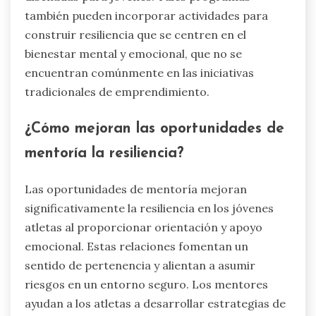
también pueden incorporar actividades para
construir resiliencia que se centren en el
bienestar mental y emocional, que no se
encuentran comúnmente en las iniciativas
tradicionales de emprendimiento.
¿Cómo mejoran las oportunidades de
mentoría la resiliencia?
Las oportunidades de mentoría mejoran
significativamente la resiliencia en los jóvenes
atletas al proporcionar orientación y apoyo
emocional. Estas relaciones fomentan un
sentido de pertenencia y alientan a asumir
riesgos en un entorno seguro. Los mentores
ayudan a los atletas a desarrollar estrategias de