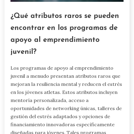
¿Qué atributos raros se pueden
encontrar en los programas de
apoyo al emprendimiento
juvenil?
Los programas de apoyo al emprendimiento
juvenil a menudo presentan atributos raros que
mejoran la resiliencia mental y reducen el estrés
en los jóvenes atletas. Estos atributos incluyen
mentoría personalizada, acceso a
oportunidades de networking únicas, talleres de
gestión del estrés adaptados y opciones de
financiamiento innovadoras específicamente
diseñadas para jóvenes. Tales programas