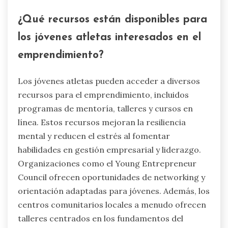
¿Qué recursos están disponibles para
los jóvenes atletas interesados en el
emprendimiento?
Los jóvenes atletas pueden acceder a diversos
recursos para el emprendimiento, incluidos
programas de mentoría, talleres y cursos en
línea. Estos recursos mejoran la resiliencia
mental y reducen el estrés al fomentar
habilidades en gestión empresarial y liderazgo.
Organizaciones como el Young Entrepreneur
Council ofrecen oportunidades de networking y
orientación adaptadas para jóvenes. Además, los
centros comunitarios locales a menudo ofrecen
talleres centrados en los fundamentos del