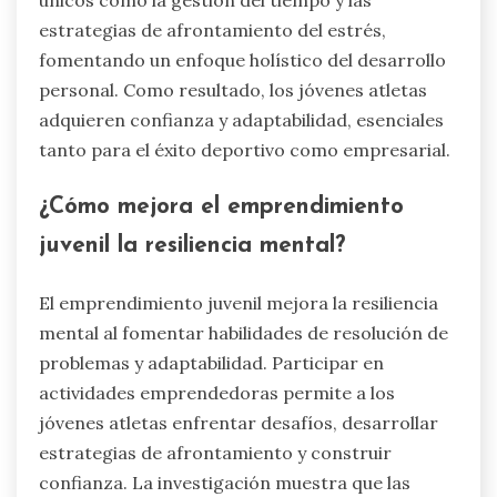
estrategias de afrontamiento del estrés,
fomentando un enfoque holístico del desarrollo
personal. Como resultado, los jóvenes atletas
adquieren confianza y adaptabilidad, esenciales
tanto para el éxito deportivo como empresarial.
¿Cómo mejora el emprendimiento
juvenil la resiliencia mental?
El emprendimiento juvenil mejora la resiliencia
mental al fomentar habilidades de resolución de
problemas y adaptabilidad. Participar en
actividades emprendedoras permite a los
jóvenes atletas enfrentar desafíos, desarrollar
estrategias de afrontamiento y construir
confianza. La investigación muestra que las