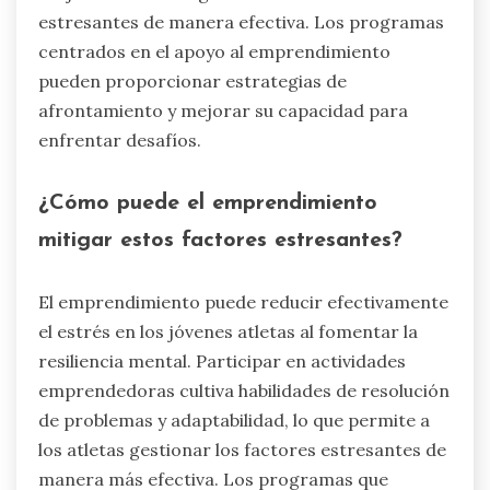
estresantes de manera efectiva. Los programas
centrados en el apoyo al emprendimiento
pueden proporcionar estrategias de
afrontamiento y mejorar su capacidad para
enfrentar desafíos.
¿Cómo puede el emprendimiento
mitigar estos factores estresantes?
El emprendimiento puede reducir efectivamente
el estrés en los jóvenes atletas al fomentar la
resiliencia mental. Participar en actividades
emprendedoras cultiva habilidades de resolución
de problemas y adaptabilidad, lo que permite a
los atletas gestionar los factores estresantes de
manera más efectiva. Los programas que