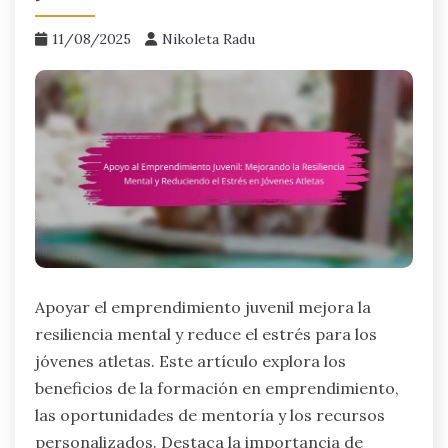
11/08/2025
Nikoleta Radu
Apoyar el emprendimiento juvenil mejora la
resiliencia mental y reduce el estrés para los
jóvenes atletas. Este artículo explora los
beneficios de la formación en emprendimiento,
las oportunidades de mentoría y los recursos
personalizados. Destaca la importancia de