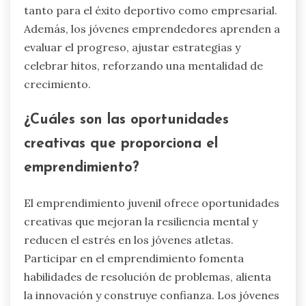
tanto para el éxito deportivo como empresarial.
Además, los jóvenes emprendedores aprenden a
evaluar el progreso, ajustar estrategias y
celebrar hitos, reforzando una mentalidad de
crecimiento.
¿Cuáles son las oportunidades
creativas que proporciona el
emprendimiento?
El emprendimiento juvenil ofrece oportunidades
creativas que mejoran la resiliencia mental y
reducen el estrés en los jóvenes atletas.
Participar en el emprendimiento fomenta
habilidades de resolución de problemas, alienta
la innovación y construye confianza. Los jóvenes