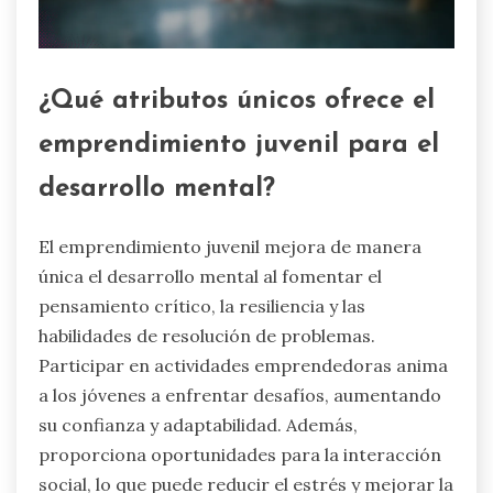
¿Qué atributos únicos ofrece el
emprendimiento juvenil para el
desarrollo mental?
El emprendimiento juvenil mejora de manera
única el desarrollo mental al fomentar el
pensamiento crítico, la resiliencia y las
habilidades de resolución de problemas.
Participar en actividades emprendedoras anima
a los jóvenes a enfrentar desafíos, aumentando
su confianza y adaptabilidad. Además,
proporciona oportunidades para la interacción
social, lo que puede reducir el estrés y mejorar la