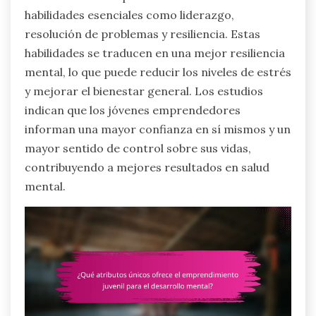
habilidades esenciales como liderazgo,
resolución de problemas y resiliencia. Estas
habilidades se traducen en una mejor resiliencia
mental, lo que puede reducir los niveles de estrés
y mejorar el bienestar general. Los estudios
indican que los jóvenes emprendedores
informan una mayor confianza en sí mismos y un
mayor sentido de control sobre sus vidas,
contribuyendo a mejores resultados en salud
mental.