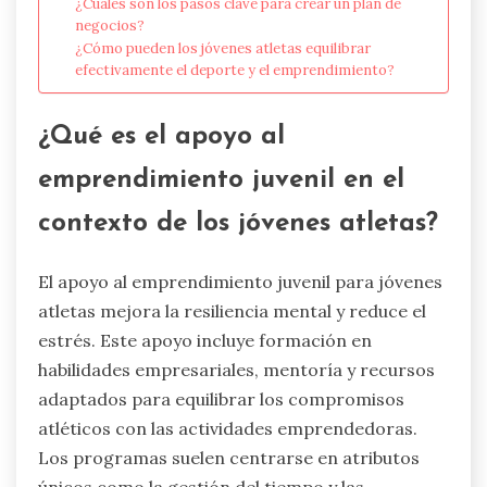
¿Cuáles son los pasos clave para crear un plan de
negocios?
¿Cómo pueden los jóvenes atletas equilibrar
efectivamente el deporte y el emprendimiento?
¿Qué es el apoyo al
emprendimiento juvenil en el
contexto de los jóvenes atletas?
El apoyo al emprendimiento juvenil para jóvenes
atletas mejora la resiliencia mental y reduce el
estrés. Este apoyo incluye formación en
habilidades empresariales, mentoría y recursos
adaptados para equilibrar los compromisos
atléticos con las actividades emprendedoras.
Los programas suelen centrarse en atributos
únicos como la gestión del tiempo y las