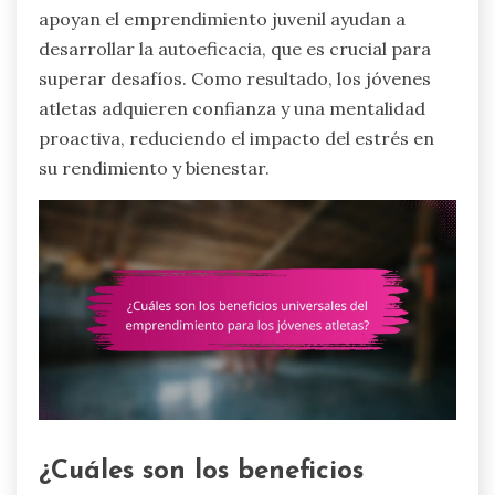
apoyan el emprendimiento juvenil ayudan a
desarrollar la autoeficacia, que es crucial para
superar desafíos. Como resultado, los jóvenes
atletas adquieren confianza y una mentalidad
proactiva, reduciendo el impacto del estrés en
su rendimiento y bienestar.
¿Cuáles son los beneficios