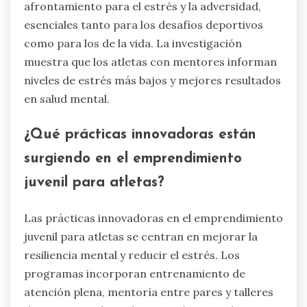
afrontamiento para el estrés y la adversidad,
esenciales tanto para los desafíos deportivos
como para los de la vida. La investigación
muestra que los atletas con mentores informan
niveles de estrés más bajos y mejores resultados
en salud mental.
¿Qué prácticas innovadoras están
surgiendo en el emprendimiento
juvenil para atletas?
Las prácticas innovadoras en el emprendimiento
juvenil para atletas se centran en mejorar la
resiliencia mental y reducir el estrés. Los
programas incorporan entrenamiento de
atención plena, mentoría entre pares y talleres