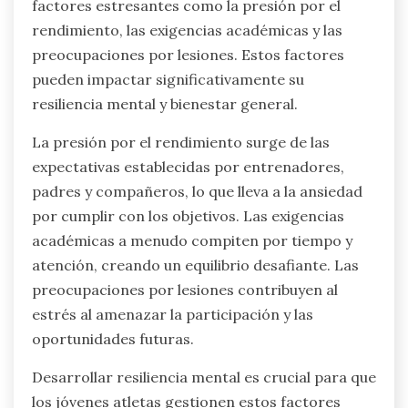
factores estresantes como la presión por el
rendimiento, las exigencias académicas y las
preocupaciones por lesiones. Estos factores
pueden impactar significativamente su
resiliencia mental y bienestar general.
La presión por el rendimiento surge de las
expectativas establecidas por entrenadores,
padres y compañeros, lo que lleva a la ansiedad
por cumplir con los objetivos. Las exigencias
académicas a menudo compiten por tiempo y
atención, creando un equilibrio desafiante. Las
preocupaciones por lesiones contribuyen al
estrés al amenazar la participación y las
oportunidades futuras.
Desarrollar resiliencia mental es crucial para que
los jóvenes atletas gestionen estos factores