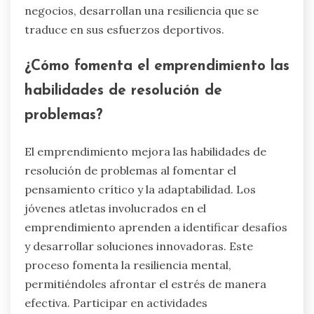
negocios, desarrollan una resiliencia que se
traduce en sus esfuerzos deportivos.
¿Cómo fomenta el emprendimiento las
habilidades de resolución de
problemas?
El emprendimiento mejora las habilidades de
resolución de problemas al fomentar el
pensamiento crítico y la adaptabilidad. Los
jóvenes atletas involucrados en el
emprendimiento aprenden a identificar desafíos
y desarrollar soluciones innovadoras. Este
proceso fomenta la resiliencia mental,
permitiéndoles afrontar el estrés de manera
efectiva. Participar en actividades