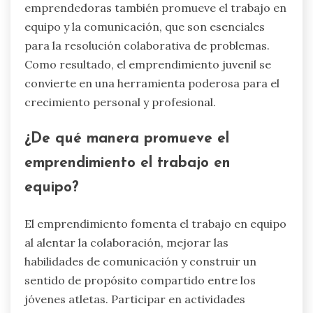
emprendedoras también promueve el trabajo en
equipo y la comunicación, que son esenciales
para la resolución colaborativa de problemas.
Como resultado, el emprendimiento juvenil se
convierte en una herramienta poderosa para el
crecimiento personal y profesional.
¿De qué manera promueve el
emprendimiento el trabajo en
equipo?
El emprendimiento fomenta el trabajo en equipo
al alentar la colaboración, mejorar las
habilidades de comunicación y construir un
sentido de propósito compartido entre los
jóvenes atletas. Participar en actividades