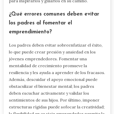
para inspirarlos y guiarlos en su camino.
¿Qué errores comunes deben evitar
los padres al fomentar el
emprendimiento?
Los padres deben evitar sobreenfatizar el éxito,
lo que puede crear presión y ansiedad en los
jóvenes emprendedores. Fomentar una
mentalidad de crecimiento promueve la
resiliencia y les ayuda a aprender de los fracasos.
Además, descuidar el apoyo emocional puede
obstaculizar el bienestar mental; los padres
deben escuchar activamente y validar los
sentimientos de sus hijos. Por último, imponer
estructuras rígidas puede sofocar la creatividad;
la flexibilidad en su viaje emprendedor permite la