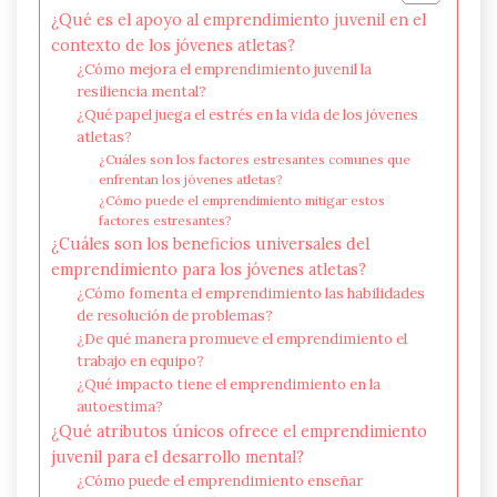
¿Qué es el apoyo al emprendimiento juvenil en el
contexto de los jóvenes atletas?
¿Cómo mejora el emprendimiento juvenil la
resiliencia mental?
¿Qué papel juega el estrés en la vida de los jóvenes
atletas?
¿Cuáles son los factores estresantes comunes que
enfrentan los jóvenes atletas?
¿Cómo puede el emprendimiento mitigar estos
factores estresantes?
¿Cuáles son los beneficios universales del
emprendimiento para los jóvenes atletas?
¿Cómo fomenta el emprendimiento las habilidades
de resolución de problemas?
¿De qué manera promueve el emprendimiento el
trabajo en equipo?
¿Qué impacto tiene el emprendimiento en la
autoestima?
¿Qué atributos únicos ofrece el emprendimiento
juvenil para el desarrollo mental?
¿Cómo puede el emprendimiento enseñar