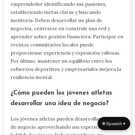
emprendedor identificando sus pasiones,
estableciendo metas claras y buscando
mentoría. Deben desarrollar un plan de
negocios, centrarse en construir una red y
aprender sobre gestión financiera. Participar en
eventos comunitarios locales puede
proporcionar experiencia y exposición valiosas.
Por último, mantener un equilibrio entre los
esfuerzos deportivos y empresariales mejora la
resiliencia mental.
¿Cómo pueden los jóvenes atletas
desarrollar una idea de negocio?
Los jóvenes atletas pueden desarrollar una idea
🌐 Spanish ▾
de negocio aprovechando sus experiencias y