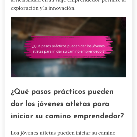
exploración y la innovación.
¿Qué pasos prácticos pueden
dar los jóvenes atletas para
iniciar su camino emprendedor?
Los jóvenes atletas pueden iniciar su camino