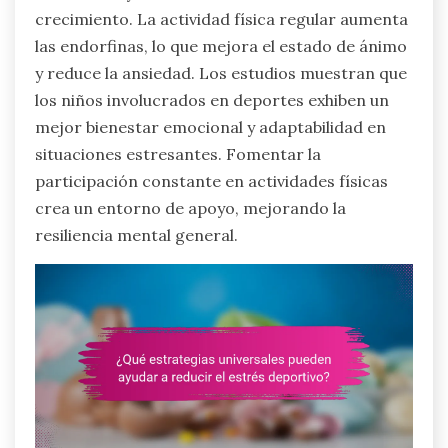
crecimiento. La actividad física regular aumenta
las endorfinas, lo que mejora el estado de ánimo
y reduce la ansiedad. Los estudios muestran que
los niños involucrados en deportes exhiben un
mejor bienestar emocional y adaptabilidad en
situaciones estresantes. Fomentar la
participación constante en actividades físicas
crea un entorno de apoyo, mejorando la
resiliencia mental general.