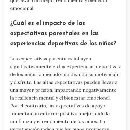
que lleva a un mejor rendimiento y bienestar
emocional.
¿Cuál es el impacto de las
expectativas parentales en las
experiencias deportivas de los niños?
Las expectativas parentales influyen
significativamente en las experiencias deportivas
de los niños, a menudo moldeando su motivación
y disfrute. Las altas expectativas pueden llevar a
una mayor presión, impactando negativamente
la resiliencia mental y el bienestar emocional.
Por el contrario, las expectativas de apoyo
fomentan un entorno positivo, mejorando la
confianza y el rendimiento de los niños. La
investigación indica que los niños prosperan