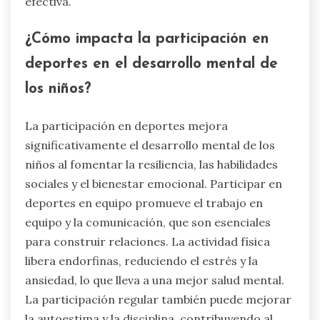
efectiva.
¿Cómo impacta la participación en
deportes en el desarrollo mental de
los niños?
La participación en deportes mejora
significativamente el desarrollo mental de los
niños al fomentar la resiliencia, las habilidades
sociales y el bienestar emocional. Participar en
deportes en equipo promueve el trabajo en
equipo y la comunicación, que son esenciales
para construir relaciones. La actividad física
libera endorfinas, reduciendo el estrés y la
ansiedad, lo que lleva a una mejor salud mental.
La participación regular también puede mejorar
la autoestima y la disciplina, contribuyendo al