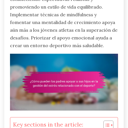
promoviendo un estilo de vida equilibrado.
Implementar técnicas de mindfulness y
fomentar una mentalidad de crecimiento apoya
aún más a los jóvenes atletas en la superación de
desafíos. Priorizar el apoyo emocional ayuda a
crear un entorno deportivo más saludable.
Key sections in the article: