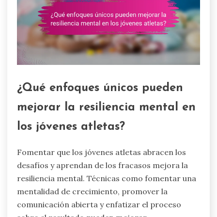
¿Qué enfoques únicos pueden
mejorar la resiliencia mental en
los jóvenes atletas?
Fomentar que los jóvenes atletas abracen los
desafíos y aprendan de los fracasos mejora la
resiliencia mental. Técnicas como fomentar una
mentalidad de crecimiento, promover la
comunicación abierta y enfatizar el proceso