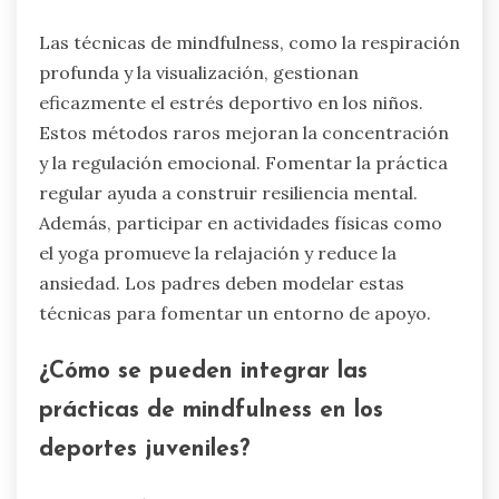
Las técnicas de mindfulness, como la respiración
profunda y la visualización, gestionan
eficazmente el estrés deportivo en los niños.
Estos métodos raros mejoran la concentración
y la regulación emocional. Fomentar la práctica
regular ayuda a construir resiliencia mental.
Además, participar en actividades físicas como
el yoga promueve la relajación y reduce la
ansiedad. Los padres deben modelar estas
técnicas para fomentar un entorno de apoyo.
¿Cómo se pueden integrar las
prácticas de mindfulness en los
deportes juveniles?