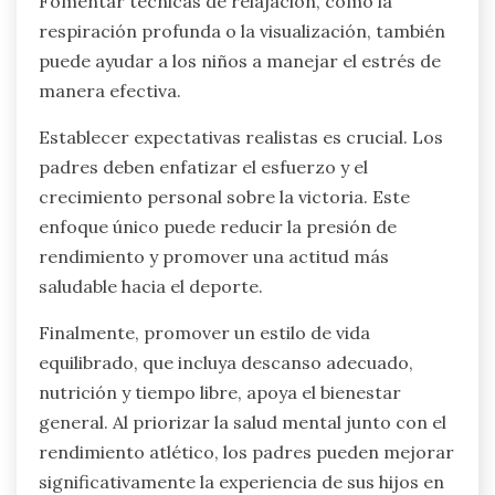
Fomentar técnicas de relajación, como la
respiración profunda o la visualización, también
puede ayudar a los niños a manejar el estrés de
manera efectiva.
Establecer expectativas realistas es crucial. Los
padres deben enfatizar el esfuerzo y el
crecimiento personal sobre la victoria. Este
enfoque único puede reducir la presión de
rendimiento y promover una actitud más
saludable hacia el deporte.
Finalmente, promover un estilo de vida
equilibrado, que incluya descanso adecuado,
nutrición y tiempo libre, apoya el bienestar
general. Al priorizar la salud mental junto con el
rendimiento atlético, los padres pueden mejorar
significativamente la experiencia de sus hijos en