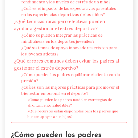
rendimiento y los niveles de estrés de un niño?
¿Cuál es el impacto de las expectativas parentales
en las experiencias deportivas de los niños?
¿Qué técnicas raras pero efectivas pueden
ayudar a gestionar el estrés deportivo?
¿Cómo se pueden integrar las prácticas de
mindfulness en los deportes juveniles?
¿Qué sistemas de apoyo innovadores existen para
los jóvenes atletas?
¿Qué errores comunes deben evitar los padres al
gestionar el estrés deportivo?
¿Cómo pueden los padres equilibrar el aliento con la
presión?
¿Cuáles son las mejores prácticas para promover el
bienestar emocional en el deporte?
¿Cómo pueden los padres modelar estrategias de
afrontamiento saludables?
¿Qué recursos están disponibles para los padres que
buscan apoyar a sus hijos?
¿Cómo pueden los padres