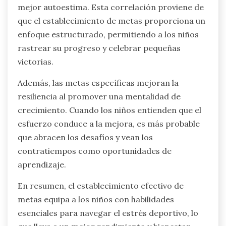
mejor autoestima. Esta correlación proviene de
que el establecimiento de metas proporciona un
enfoque estructurado, permitiendo a los niños
rastrear su progreso y celebrar pequeñas
victorias.
Además, las metas específicas mejoran la
resiliencia al promover una mentalidad de
crecimiento. Cuando los niños entienden que el
esfuerzo conduce a la mejora, es más probable
que abracen los desafíos y vean los
contratiempos como oportunidades de
aprendizaje.
En resumen, el establecimiento efectivo de
metas equipa a los niños con habilidades
esenciales para navegar el estrés deportivo, lo