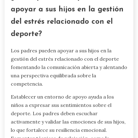
apoyar a sus hijos en la gestión
del estrés relacionado con el
deporte?
Los padres pueden apoyar a sus hijos en la
gestión del estrés relacionado con el deporte
fomentando la comunicación abierta y alentando
una perspectiva equilibrada sobre la
competencia.
Establecer un entorno de apoyo ayuda a los
niños a expresar sus sentimientos sobre el
deporte. Los padres deben escuchar
activamente y validar las emociones de sus hijos,
lo que fortalece su resiliencia emocional.