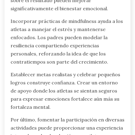
sobre el resultado pueden mejorar
significativamente el bienestar emocional.
Incorporar prácticas de mindfulness ayuda a los
atletas a manejar el estrés y mantenerse
enfocados. Los padres pueden modelar la
resiliencia compartiendo experiencias
personales, reforzando la idea de que los
contratiempos son parte del crecimiento.
Establecer metas realistas y celebrar pequeños
logros construye confianza. Crear un entorno
de apoyo donde los atletas se sientan seguros
para expresar emociones fortalece aún más su
fortaleza mental.
Por último, fomentar la participación en diversas
actividades puede proporcionar una experiencia