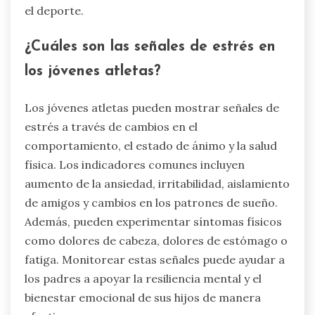
el deporte.
¿Cuáles son las señales de estrés en
los jóvenes atletas?
Los jóvenes atletas pueden mostrar señales de
estrés a través de cambios en el
comportamiento, el estado de ánimo y la salud
física. Los indicadores comunes incluyen
aumento de la ansiedad, irritabilidad, aislamiento
de amigos y cambios en los patrones de sueño.
Además, pueden experimentar síntomas físicos
como dolores de cabeza, dolores de estómago o
fatiga. Monitorear estas señales puede ayudar a
los padres a apoyar la resiliencia mental y el
bienestar emocional de sus hijos de manera