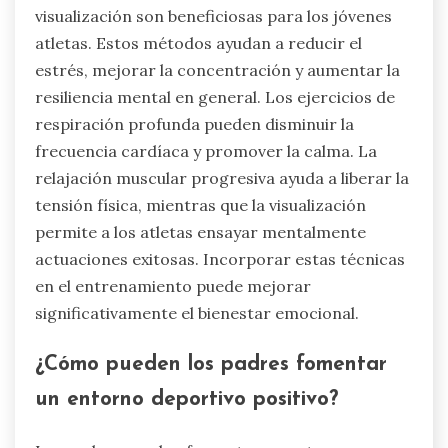
visualización son beneficiosas para los jóvenes
atletas. Estos métodos ayudan a reducir el
estrés, mejorar la concentración y aumentar la
resiliencia mental en general. Los ejercicios de
respiración profunda pueden disminuir la
frecuencia cardíaca y promover la calma. La
relajación muscular progresiva ayuda a liberar la
tensión física, mientras que la visualización
permite a los atletas ensayar mentalmente
actuaciones exitosas. Incorporar estas técnicas
en el entrenamiento puede mejorar
significativamente el bienestar emocional.
¿Cómo pueden los padres fomentar
un entorno deportivo positivo?