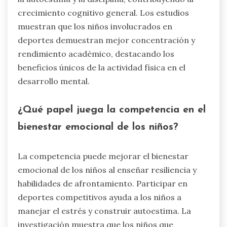
crecimiento cognitivo general. Los estudios
muestran que los niños involucrados en
deportes demuestran mejor concentración y
rendimiento académico, destacando los
beneficios únicos de la actividad física en el
desarrollo mental.
¿Qué papel juega la competencia en el
bienestar emocional de los niños?
La competencia puede mejorar el bienestar
emocional de los niños al enseñar resiliencia y
habilidades de afrontamiento. Participar en
deportes competitivos ayuda a los niños a
manejar el estrés y construir autoestima. La
investigación muestra que los niños que