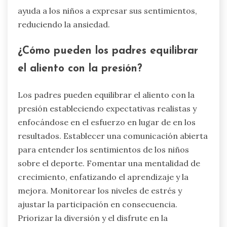
ayuda a los niños a expresar sus sentimientos,
reduciendo la ansiedad.
¿Cómo pueden los padres equilibrar
el aliento con la presión?
Los padres pueden equilibrar el aliento con la
presión estableciendo expectativas realistas y
enfocándose en el esfuerzo en lugar de en los
resultados. Establecer una comunicación abierta
para entender los sentimientos de los niños
sobre el deporte. Fomentar una mentalidad de
crecimiento, enfatizando el aprendizaje y la
mejora. Monitorear los niveles de estrés y
ajustar la participación en consecuencia.
Priorizar la diversión y el disfrute en la