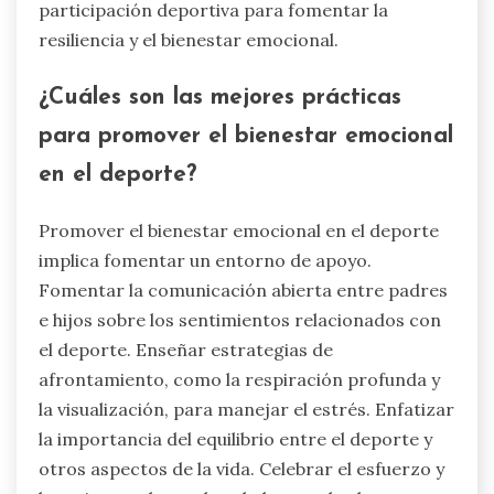
participación deportiva para fomentar la
resiliencia y el bienestar emocional.
¿Cuáles son las mejores prácticas
para promover el bienestar emocional
en el deporte?
Promover el bienestar emocional en el deporte
implica fomentar un entorno de apoyo.
Fomentar la comunicación abierta entre padres
e hijos sobre los sentimientos relacionados con
el deporte. Enseñar estrategias de
afrontamiento, como la respiración profunda y
la visualización, para manejar el estrés. Enfatizar
la importancia del equilibrio entre el deporte y
otros aspectos de la vida. Celebrar el esfuerzo y