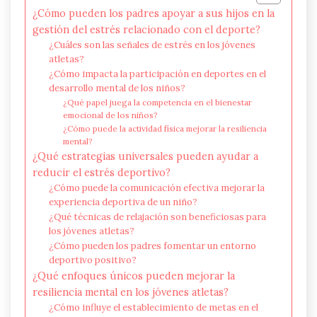
¿Cómo pueden los padres apoyar a sus hijos en la
gestión del estrés relacionado con el deporte?
¿Cuáles son las señales de estrés en los jóvenes
atletas?
¿Cómo impacta la participación en deportes en el
desarrollo mental de los niños?
¿Qué papel juega la competencia en el bienestar
emocional de los niños?
¿Cómo puede la actividad física mejorar la resiliencia
mental?
¿Qué estrategias universales pueden ayudar a
reducir el estrés deportivo?
¿Cómo puede la comunicación efectiva mejorar la
experiencia deportiva de un niño?
¿Qué técnicas de relajación son beneficiosas para
los jóvenes atletas?
¿Cómo pueden los padres fomentar un entorno
deportivo positivo?
¿Qué enfoques únicos pueden mejorar la
resiliencia mental en los jóvenes atletas?
¿Cómo influye el establecimiento de metas en el