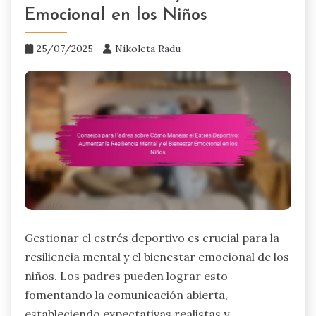
Emocional en los Niños
25/07/2025
Nikoleta Radu
Gestionar el estrés deportivo es crucial para la
resiliencia mental y el bienestar emocional de los
niños. Los padres pueden lograr esto
fomentando la comunicación abierta,
estableciendo expectativas realistas y