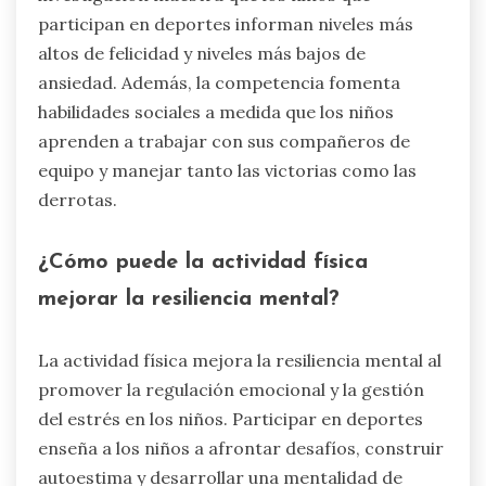
participan en deportes informan niveles más
altos de felicidad y niveles más bajos de
ansiedad. Además, la competencia fomenta
habilidades sociales a medida que los niños
aprenden a trabajar con sus compañeros de
equipo y manejar tanto las victorias como las
derrotas.
¿Cómo puede la actividad física
mejorar la resiliencia mental?
La actividad física mejora la resiliencia mental al
promover la regulación emocional y la gestión
del estrés en los niños. Participar en deportes
enseña a los niños a afrontar desafíos, construir
autoestima y desarrollar una mentalidad de