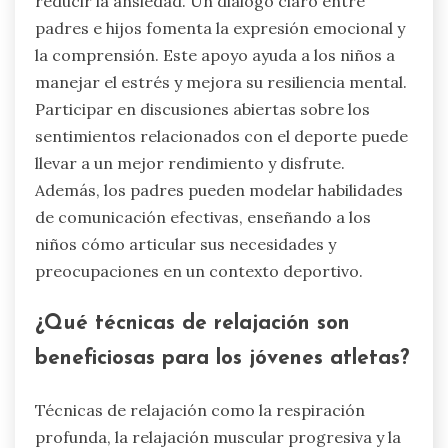
reducir la ansiedad. Un diálogo claro entre
padres e hijos fomenta la expresión emocional y
la comprensión. Este apoyo ayuda a los niños a
manejar el estrés y mejora su resiliencia mental.
Participar en discusiones abiertas sobre los
sentimientos relacionados con el deporte puede
llevar a un mejor rendimiento y disfrute.
Además, los padres pueden modelar habilidades
de comunicación efectivas, enseñando a los
niños cómo articular sus necesidades y
preocupaciones en un contexto deportivo.
¿Qué técnicas de relajación son
beneficiosas para los jóvenes atletas?
Técnicas de relajación como la respiración
profunda, la relajación muscular progresiva y la