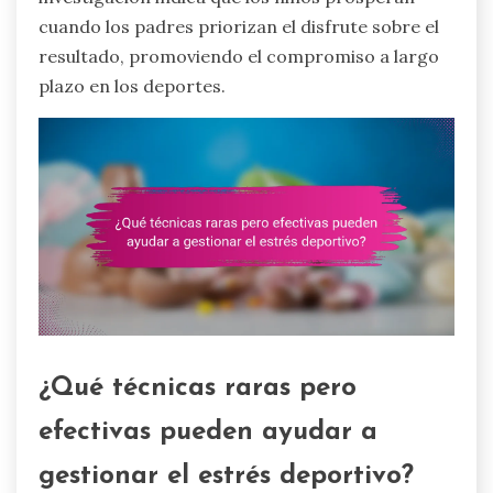
cuando los padres priorizan el disfrute sobre el
resultado, promoviendo el compromiso a largo
plazo en los deportes.
¿Qué técnicas raras pero
efectivas pueden ayudar a
gestionar el estrés deportivo?