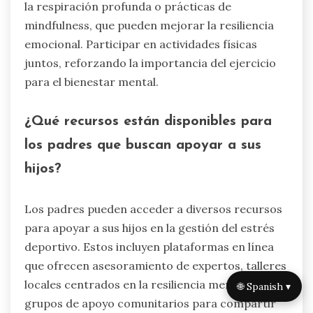
la respiración profunda o prácticas de
mindfulness, que pueden mejorar la resiliencia
emocional. Participar en actividades físicas
juntos, reforzando la importancia del ejercicio
para el bienestar mental.
¿Qué recursos están disponibles para
los padres que buscan apoyar a sus
hijos?
Los padres pueden acceder a diversos recursos
para apoyar a sus hijos en la gestión del estrés
deportivo. Estos incluyen plataformas en línea
que ofrecen asesoramiento de expertos, talleres
locales centrados en la resiliencia mental y
🌐 Spanish ▾
grupos de apoyo comunitarios para compartir