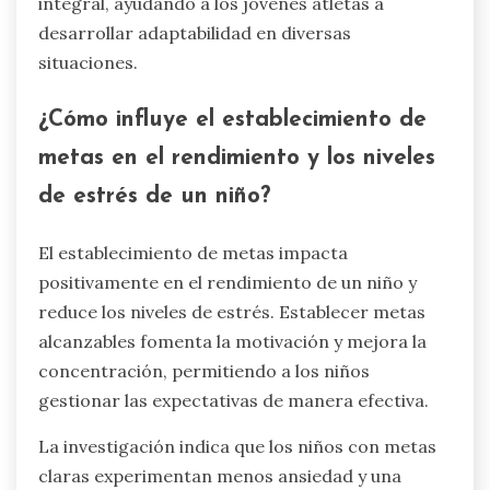
integral, ayudando a los jóvenes atletas a
desarrollar adaptabilidad en diversas
situaciones.
¿Cómo influye el establecimiento de
metas en el rendimiento y los niveles
de estrés de un niño?
El establecimiento de metas impacta
positivamente en el rendimiento de un niño y
reduce los niveles de estrés. Establecer metas
alcanzables fomenta la motivación y mejora la
concentración, permitiendo a los niños
gestionar las expectativas de manera efectiva.
La investigación indica que los niños con metas
claras experimentan menos ansiedad y una