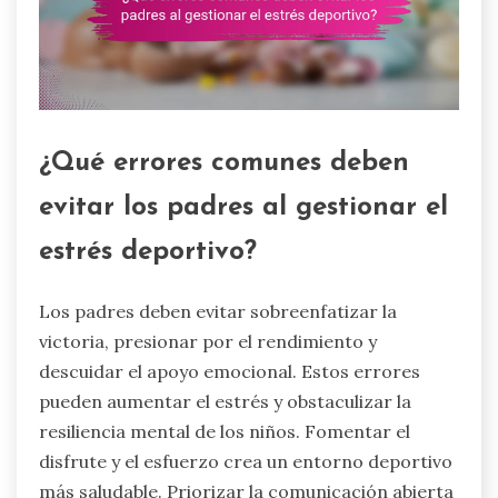
¿Qué errores comunes deben
evitar los padres al gestionar el
estrés deportivo?
Los padres deben evitar sobreenfatizar la
victoria, presionar por el rendimiento y
descuidar el apoyo emocional. Estos errores
pueden aumentar el estrés y obstaculizar la
resiliencia mental de los niños. Fomentar el
disfrute y el esfuerzo crea un entorno deportivo
más saludable. Priorizar la comunicación abierta