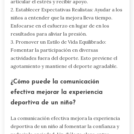
articular el estrés y recibir apoyo.
2. Establecer Expectativas Realistas: Ayudar a los
niños a entender que la mejora lleva tiempo.
Enfocarse en el esfuerzo en lugar de en los
resultados para aliviar la presión.
3. Promover un Estilo de Vida Equilibrado:
Fomentar la participación en diversas
actividades fuera del deporte. Esto previene el
agotamiento y mantiene el deporte agradable.
¿Cómo puede la comunicación
efectiva mejorar la experiencia
deportiva de un niño?
La comunicación efectiva mejora la experiencia
deportiva de un niño al fomentar la confianza y