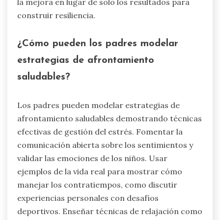
la mejora en lugar de solo los resultados para
construir resiliencia.
¿Cómo pueden los padres modelar
estrategias de afrontamiento
saludables?
Los padres pueden modelar estrategias de
afrontamiento saludables demostrando técnicas
efectivas de gestión del estrés. Fomentar la
comunicación abierta sobre los sentimientos y
validar las emociones de los niños. Usar
ejemplos de la vida real para mostrar cómo
manejar los contratiempos, como discutir
experiencias personales con desafíos
deportivos. Enseñar técnicas de relajación como