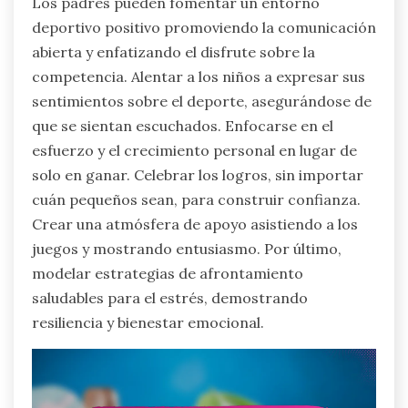
Los padres pueden fomentar un entorno
deportivo positivo promoviendo la comunicación
abierta y enfatizando el disfrute sobre la
competencia. Alentar a los niños a expresar sus
sentimientos sobre el deporte, asegurándose de
que se sientan escuchados. Enfocarse en el
esfuerzo y el crecimiento personal en lugar de
solo en ganar. Celebrar los logros, sin importar
cuán pequeños sean, para construir confianza.
Crear una atmósfera de apoyo asistiendo a los
juegos y mostrando entusiasmo. Por último,
modelar estrategias de afrontamiento
saludables para el estrés, demostrando
resiliencia y bienestar emocional.