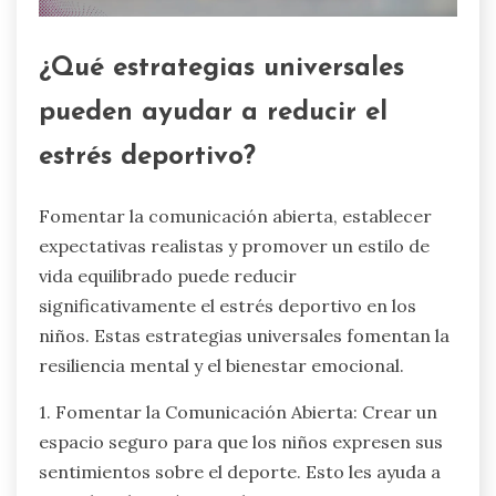
¿Qué estrategias universales
pueden ayudar a reducir el
estrés deportivo?
Fomentar la comunicación abierta, establecer
expectativas realistas y promover un estilo de
vida equilibrado puede reducir
significativamente el estrés deportivo en los
niños. Estas estrategias universales fomentan la
resiliencia mental y el bienestar emocional.
1. Fomentar la Comunicación Abierta: Crear un
espacio seguro para que los niños expresen sus
sentimientos sobre el deporte. Esto les ayuda a