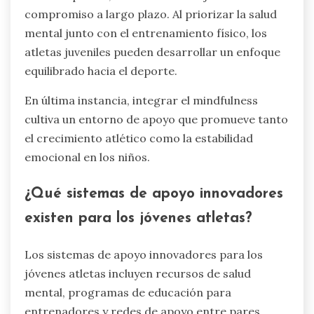
compromiso a largo plazo. Al priorizar la salud
mental junto con el entrenamiento físico, los
atletas juveniles pueden desarrollar un enfoque
equilibrado hacia el deporte.
En última instancia, integrar el mindfulness
cultiva un entorno de apoyo que promueve tanto
el crecimiento atlético como la estabilidad
emocional en los niños.
¿Qué sistemas de apoyo innovadores
existen para los jóvenes atletas?
Los sistemas de apoyo innovadores para los
jóvenes atletas incluyen recursos de salud
mental, programas de educación para
entrenadores y redes de apoyo entre pares.