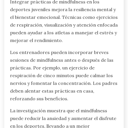
Integrar prácticas de mindfulness en los
deportes juveniles mejora la resiliencia mental y
el bienestar emocional. Técnicas como ejercicios
de respiración, visualización y atención enfocada
pueden ayudar a los atletas a manejar el estrés y
mejorar el rendimiento.
Los entrenadores pueden incorporar breves
sesiones de mindfulness antes o después de las
prácticas. Por ejemplo, un ejercicio de
respiración de cinco minutos puede calmar los
nervios y fomentar la concentración. Los padres
deben alentar estas prácticas en casa,
reforzando sus beneficios.
La investigación muestra que el mindfulness
puede reducir la ansiedad y aumentar el disfrute
en los deportes, llevando a un mejor