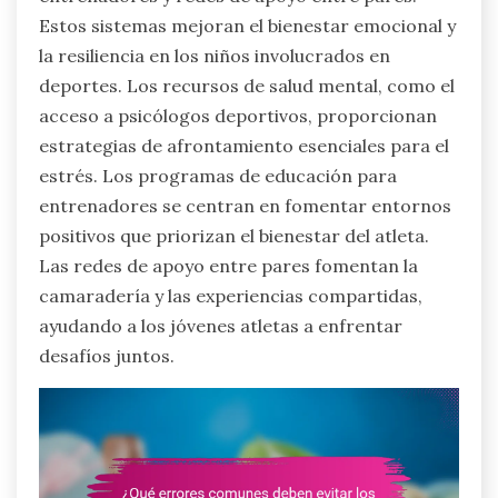
Estos sistemas mejoran el bienestar emocional y
la resiliencia en los niños involucrados en
deportes. Los recursos de salud mental, como el
acceso a psicólogos deportivos, proporcionan
estrategias de afrontamiento esenciales para el
estrés. Los programas de educación para
entrenadores se centran en fomentar entornos
positivos que priorizan el bienestar del atleta.
Las redes de apoyo entre pares fomentan la
camaradería y las experiencias compartidas,
ayudando a los jóvenes atletas a enfrentar
desafíos juntos.