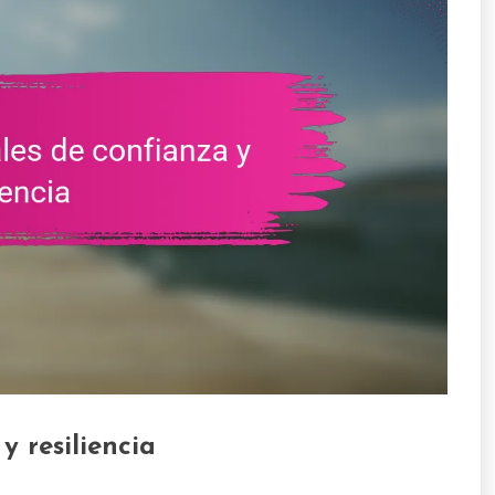
y resiliencia