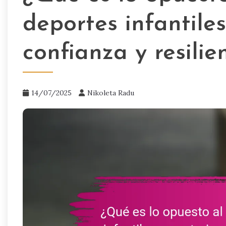
deportes infantiles
confianza y resilie
14/07/2025
Nikoleta Radu