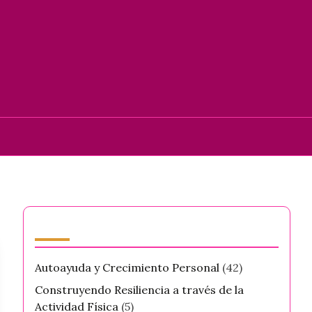
Categorías
Autoayuda y Crecimiento Personal
(42)
Construyendo Resiliencia a través de la
Actividad Física
(5)