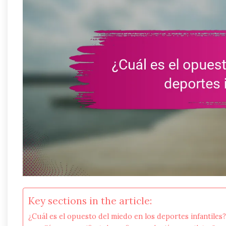
Key sections in the article:
¿Cuál es el opuesto del miedo en los deportes infantiles?