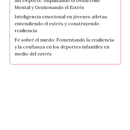
del Deporte: Impulsando el Desarrollo
Mental y Gestionando el Estrés
Inteligencia emocional en jóvenes atletas:
entendiendo el estrés y construyendo
resiliencia
Fe sobre el miedo: Fomentando la resiliencia
y la confianza en los deportes infantiles en
medio del estrés