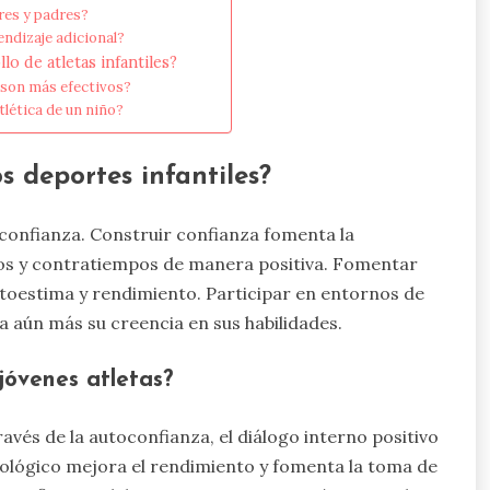
res y padres?
ndizaje adicional?
o de atletas infantiles?
 son más efectivos?
lética de un niño?
s deportes infantiles?
a confianza. Construir confianza fomenta la
fíos y contratiempos de manera positiva. Fomentar
toestima y rendimiento. Participar en entornos de
 aún más su creencia en sus habilidades.
jóvenes atletas?
ravés de la autoconfianza, el diálogo interno positivo
sicológico mejora el rendimiento y fomenta la toma de