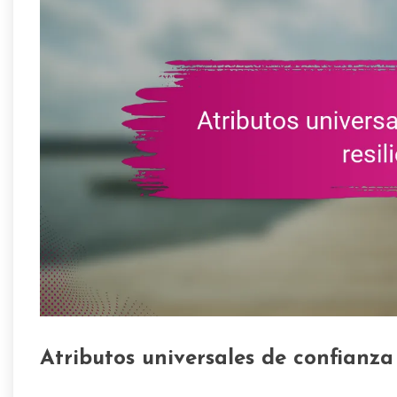
Atributos universales de confianza 