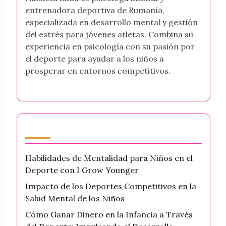
entrenadora deportiva de Rumanía,
especializada en desarrollo mental y gestión
del estrés para jóvenes atletas. Combina su
experiencia en psicología con su pasión por
el deporte para ayudar a los niños a
prosperar en entornos competitivos.
Últimas publicaciones
Habilidades de Mentalidad para Niños en el
Deporte con I Grow Younger
Impacto de los Deportes Competitivos en la
Salud Mental de los Niños
Cómo Ganar Dinero en la Infancia a Través