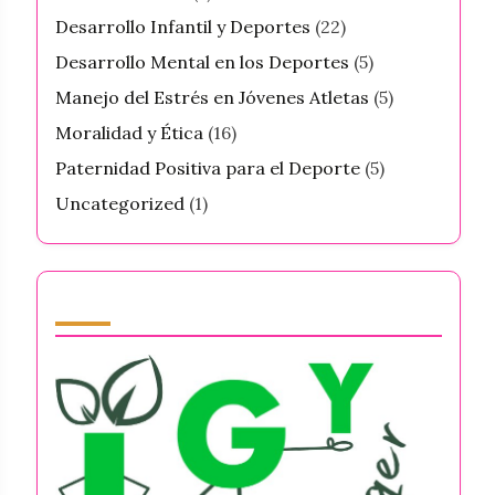
Desarrollo Infantil y Deportes
(22)
Desarrollo Mental en los Deportes
(5)
Manejo del Estrés en Jóvenes Atletas
(5)
Moralidad y Ética
(16)
Paternidad Positiva para el Deporte
(5)
Uncategorized
(1)
Partner