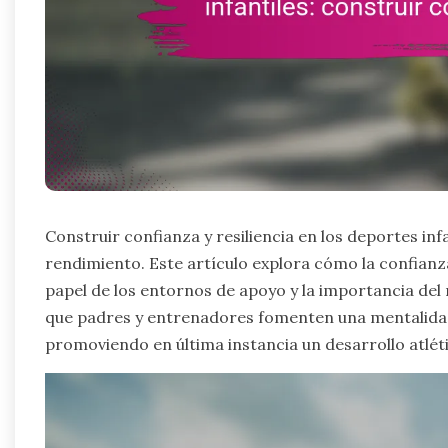
Construir confianza y resiliencia en los deportes inf
rendimiento. Este artículo explora cómo la confianz
papel de los entornos de apoyo y la importancia del
que padres y entrenadores fomenten una mentalidad
promoviendo en última instancia un desarrollo atléti