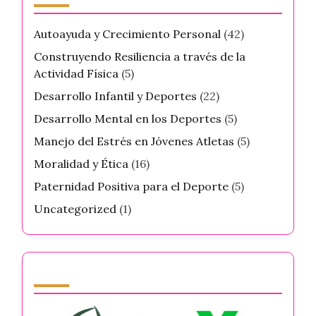
Autoayuda y Crecimiento Personal
(42)
Construyendo Resiliencia a través de la
Actividad Física
(5)
Desarrollo Infantil y Deportes
(22)
Desarrollo Mental en los Deportes
(5)
Manejo del Estrés en Jóvenes Atletas
(5)
Moralidad y Ética
(16)
Paternidad Positiva para el Deporte
(5)
Uncategorized
(1)
Partner