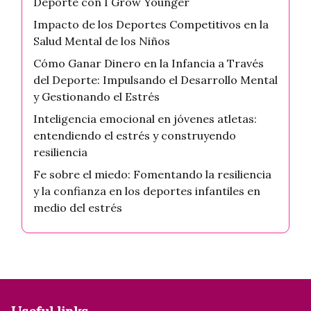
Deporte con I Grow Younger
Impacto de los Deportes Competitivos en la
Salud Mental de los Niños
Cómo Ganar Dinero en la Infancia a Través
del Deporte: Impulsando el Desarrollo Mental
y Gestionando el Estrés
Inteligencia emocional en jóvenes atletas:
entendiendo el estrés y construyendo
resiliencia
Fe sobre el miedo: Fomentando la resiliencia
y la confianza en los deportes infantiles en
medio del estrés