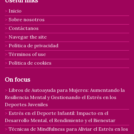
Useful links
Inicio
Sobre nosotros
Contáctanos
Navegar the site
Política de privacidad
Términos of use
Política de cookies
On focus
Libros de Autoayuda para Mujeres: Aumentando la
Resiliencia Mental y Gestionando el Estrés en los
Deportes Juveniles
Estrés en el Deporte Infantil: Impacto en el
Desarrollo Mental, el Rendimiento y el Bienestar
Técnicas de Mindfulness para Aliviar el Estrés en los