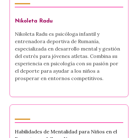
Nikoleta Radu
Nikoleta Radu es psicóloga infantil y
entrenadora deportiva de Rumanía,
especializada en desarrollo mental y gestión
del estrés para jóvenes atletas. Combina su
experiencia en psicología con su pasión por
el deporte para ayudar a los niños a
prosperar en entornos competitivos.
Últimas publicaciones
Habilidades de Mentalidad para Niños en el