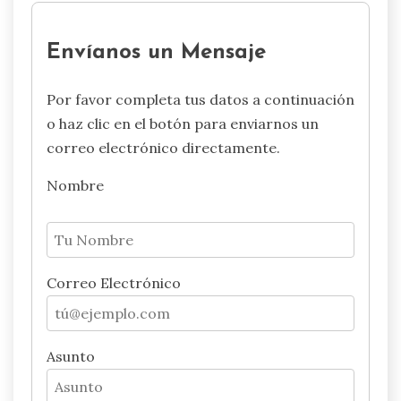
Envíanos un Mensaje
Por favor completa tus datos a continuación
o haz clic en el botón para enviarnos un
correo electrónico directamente.
Nombre
Correo Electrónico
Asunto