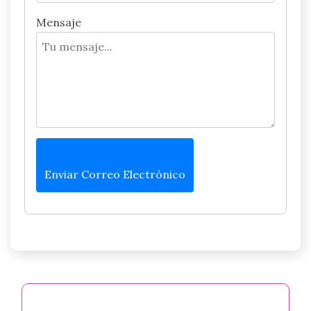
Mensaje
Enviar Correo Electrónico
Categorías