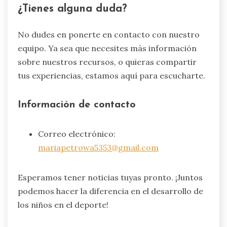
¿Tienes alguna duda?
No dudes en ponerte en contacto con nuestro
equipo. Ya sea que necesites más información
sobre nuestros recursos, o quieras compartir
tus experiencias, estamos aquí para escucharte.
Información de contacto
Correo electrónico:
mariapetrowa5353@gmail.com
Esperamos tener noticias tuyas pronto. ¡Juntos
podemos hacer la diferencia en el desarrollo de
los niños en el deporte!