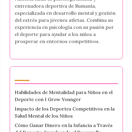
entrenadora deportiva de Rumanía,
especializada en desarrollo mental y gestión
del estrés para jóvenes atletas. Combina su
experiencia en psicología con su pasión por
el deporte para ayudar a los niños a
prosperar en entornos competitivos.
Últimas publicaciones
Habilidades de Mentalidad para Niños en el
Deporte con I Grow Younger
Impacto de los Deportes Competitivos en la
Salud Mental de los Niños
Cómo Ganar Dinero en la Infancia a Través