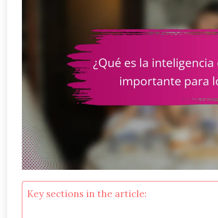
Key sections in the article: