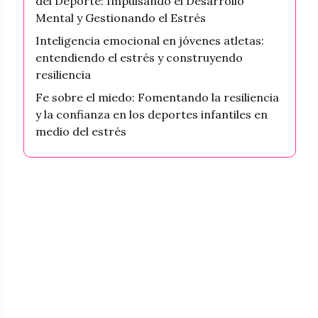
del Deporte: Impulsando el Desarrollo
Mental y Gestionando el Estrés
Inteligencia emocional en jóvenes atletas:
entendiendo el estrés y construyendo
resiliencia
Fe sobre el miedo: Fomentando la resiliencia
y la confianza en los deportes infantiles en
medio del estrés