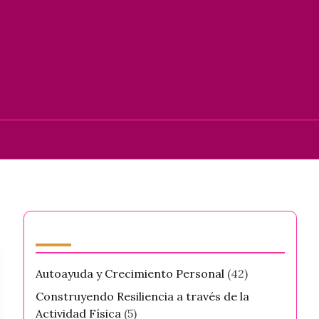
Categorías
Autoayuda y Crecimiento Personal
(42)
Construyendo Resiliencia a través de la
Actividad Física
(5)