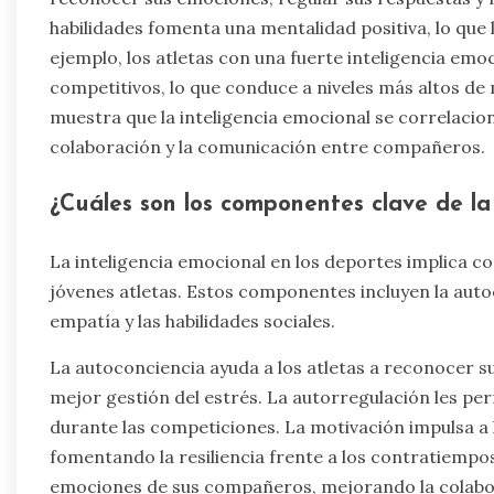
habilidades fomenta una mentalidad positiva, lo que 
ejemplo, los atletas con una fuerte inteligencia e
competitivos, lo que conduce a niveles más altos de
muestra que la inteligencia emocional se correlaci
colaboración y la comunicación entre compañeros.
¿Cuáles son los componentes clave de la 
La inteligencia emocional en los deportes implica 
jóvenes atletas. Estos componentes incluyen la autoc
empatía y las habilidades sociales.
La autoconciencia ayuda a los atletas a reconocer 
mejor gestión del estrés. La autorregulación les pe
durante las competiciones. La motivación impulsa a l
fomentando la resiliencia frente a los contratiemp
emociones de sus compañeros, mejorando la colaborac