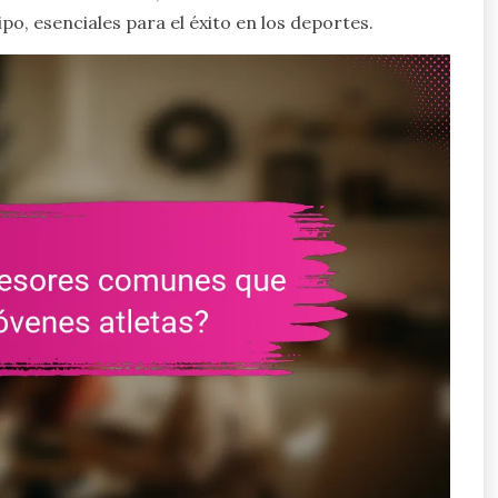
ipo, esenciales para el éxito en los deportes.