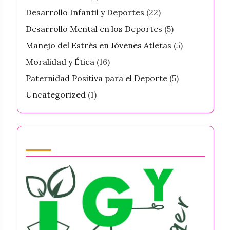
Desarrollo Infantil y Deportes
(22)
Desarrollo Mental en los Deportes
(5)
Manejo del Estrés en Jóvenes Atletas
(5)
Moralidad y Ética
(16)
Paternidad Positiva para el Deporte
(5)
Uncategorized
(1)
Partner