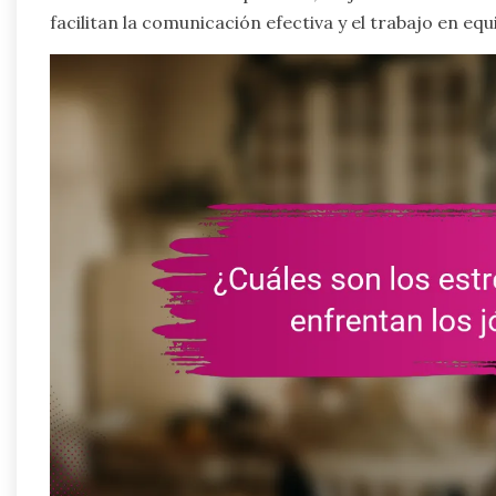
facilitan la comunicación efectiva y el trabajo en equ