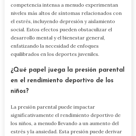
competencia intensa a menudo experimentan
niveles más altos de síntomas relacionados con
el estrés, incluyendo depresión y aislamiento
social. Estos efectos pueden obstaculizar el
desarrollo mental y el bienestar general,
enfatizando la necesidad de enfoques
equilibrados en los deportes juveniles.
¿Qué papel juega la presión parental
en el rendimiento deportivo de los
niños?
La presión parental puede impactar
significativamente el rendimiento deportivo de
los niños, a menudo llevando a un aumento del
estrés y la ansiedad. Esta presión puede derivar