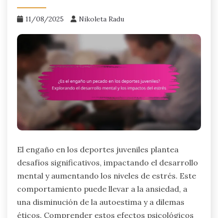
11/08/2025
Nikoleta Radu
El engaño en los deportes juveniles plantea
desafíos significativos, impactando el desarrollo
mental y aumentando los niveles de estrés. Este
comportamiento puede llevar a la ansiedad, a
una disminución de la autoestima y a dilemas
éticos. Comprender estos efectos psicológicos