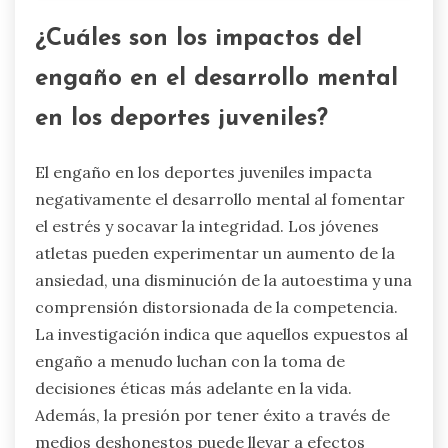
¿Cuáles son los impactos del
engaño en el desarrollo mental
en los deportes juveniles?
El engaño en los deportes juveniles impacta
negativamente el desarrollo mental al fomentar
el estrés y socavar la integridad. Los jóvenes
atletas pueden experimentar un aumento de la
ansiedad, una disminución de la autoestima y una
comprensión distorsionada de la competencia.
La investigación indica que aquellos expuestos al
engaño a menudo luchan con la toma de
decisiones éticas más adelante en la vida.
Además, la presión por tener éxito a través de
medios deshonestos puede llevar a efectos