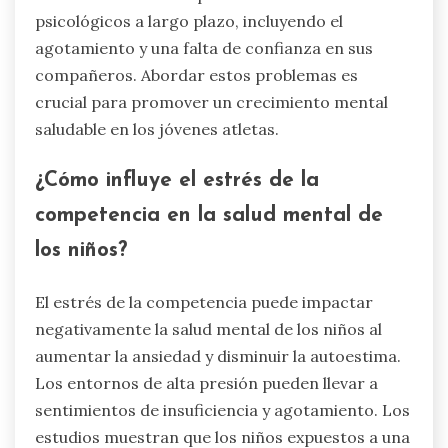
psicológicos a largo plazo, incluyendo el
agotamiento y una falta de confianza en sus
compañeros. Abordar estos problemas es
crucial para promover un crecimiento mental
saludable en los jóvenes atletas.
¿Cómo influye el estrés de la
competencia en la salud mental de
los niños?
El estrés de la competencia puede impactar
negativamente la salud mental de los niños al
aumentar la ansiedad y disminuir la autoestima.
Los entornos de alta presión pueden llevar a
sentimientos de insuficiencia y agotamiento. Los
estudios muestran que los niños expuestos a una