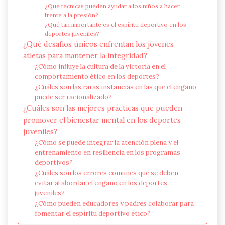
¿Qué técnicas pueden ayudar a los niños a hacer
frente a la presión?
¿Qué tan importante es el espíritu deportivo en los
deportes juveniles?
¿Qué desafíos únicos enfrentan los jóvenes
atletas para mantener la integridad?
¿Cómo influye la cultura de la victoria en el
comportamiento ético en los deportes?
¿Cuáles son las raras instancias en las que el engaño
puede ser racionalizado?
¿Cuáles son las mejores prácticas que pueden
promover el bienestar mental en los deportes
juveniles?
¿Cómo se puede integrar la atención plena y el
entrenamiento en resiliencia en los programas
deportivos?
¿Cuáles son los errores comunes que se deben
evitar al abordar el engaño en los deportes
juveniles?
¿Cómo pueden educadores y padres colaborar para
fomentar el espíritu deportivo ético?