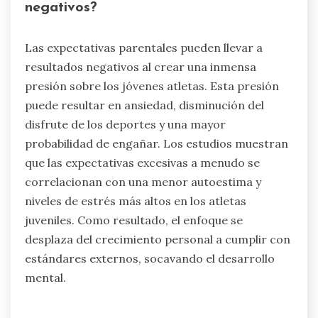
negativos?
Las expectativas parentales pueden llevar a
resultados negativos al crear una inmensa
presión sobre los jóvenes atletas. Esta presión
puede resultar en ansiedad, disminución del
disfrute de los deportes y una mayor
probabilidad de engañar. Los estudios muestran
que las expectativas excesivas a menudo se
correlacionan con una menor autoestima y
niveles de estrés más altos en los atletas
juveniles. Como resultado, el enfoque se
desplaza del crecimiento personal a cumplir con
estándares externos, socavando el desarrollo
mental.