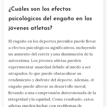
¿Cuáles son los efectos
psicológicos del engaño en los
jóvenes atletas?
El engaño en los deportes juveniles puede llevar
a efectos psicológicos significativos, incluyendo
un aumento del estrés y una disminución de la
autoestima. Los jóvenes atletas pueden