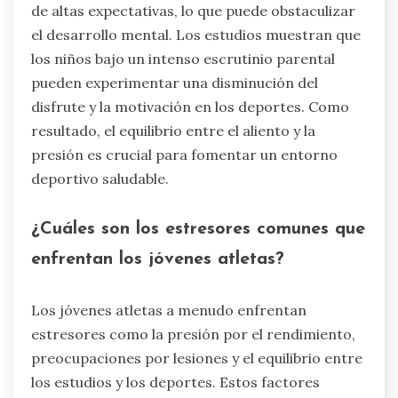
de altas expectativas, lo que puede obstaculizar
el desarrollo mental. Los estudios muestran que
los niños bajo un intenso escrutinio parental
pueden experimentar una disminución del
disfrute y la motivación en los deportes. Como
resultado, el equilibrio entre el aliento y la
presión es crucial para fomentar un entorno
deportivo saludable.
¿Cuáles son los estresores comunes que
enfrentan los jóvenes atletas?
Los jóvenes atletas a menudo enfrentan
estresores como la presión por el rendimiento,
preocupaciones por lesiones y el equilibrio entre
los estudios y los deportes. Estos factores