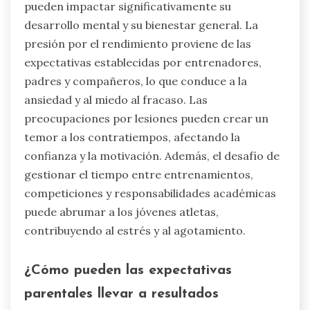
pueden impactar significativamente su
desarrollo mental y su bienestar general. La
presión por el rendimiento proviene de las
expectativas establecidas por entrenadores,
padres y compañeros, lo que conduce a la
ansiedad y al miedo al fracaso. Las
preocupaciones por lesiones pueden crear un
temor a los contratiempos, afectando la
confianza y la motivación. Además, el desafío de
gestionar el tiempo entre entrenamientos,
competiciones y responsabilidades académicas
puede abrumar a los jóvenes atletas,
contribuyendo al estrés y al agotamiento.
¿Cómo pueden las expectativas
parentales llevar a resultados