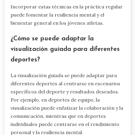
Incorporar estas técnicas en la práctica regular
puede fomentar la resiliencia mental y el
bienestar general en los jóvenes atletas.
¿Cómo se puede adaptar la
visualización guiada para diferentes
deportes?
La visualización guiada se puede adaptar para
diferentes deportes al centrarse en escenarios
específicos del deporte y resultados deseados.
Por ejemplo, en deportes de equipo, la
visualización puede enfatizar la colaboración y la
comunicación, mientras que en deportes
individuales puede centrarse en el rendimiento
personal y la resiliencia mental.