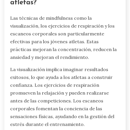
atletas?
Las técnicas de mindfulness como la
visualización, los ejercicios de respiración y los
escaneos corporales son particularmente
efectivas para los jóvenes atletas. Estas
prácticas mejoran la concentración, reducen la
ansiedad y mejoran el rendimiento.
La visualización implica imaginar resultados
exitosos, lo que ayuda a los atletas a construir
confianza. Los ejercicios de respiración
promueven la relajación y pueden realizarse
antes de las competiciones. Los escaneos
corporales fomentan la conciencia de las
sensaciones físicas, ayudando en la gestión del
estrés durante el entrenamiento.