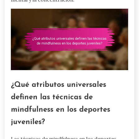
¿Qué atributos universales
definen las técnicas de
mindfulness en los deportes
juveniles?
Las técnicas de mindfulness en los deportes