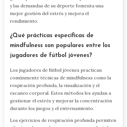
y las demandas de su deporte fomenta una
mejor gestión del estrés y mejora el
rendimiento.
¿Qué prácticas específicas de
mindfulness son populares entre los
jugadores de fútbol jóvenes?
Los jugadores de fútbol jóvenes practican
comúnmente técnicas de mindfulness como la
respiración profunda, la visualización y el
escaneo corporal. Estos métodos les ayudan a
gestionar el estrés y mejorar la concentración
durante los juegos y el entrenamiento.
Los ejercicios de respiración profunda permiten