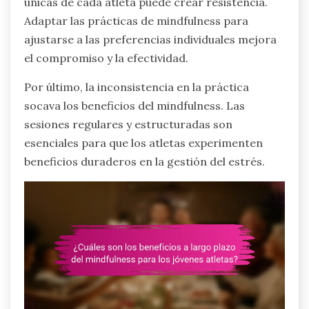
únicas de cada atleta puede crear resistencia.
Adaptar las prácticas de mindfulness para
ajustarse a las preferencias individuales mejora
el compromiso y la efectividad.
Por último, la inconsistencia en la práctica
socava los beneficios del mindfulness. Las
sesiones regulares y estructuradas son
esenciales para que los atletas experimenten
beneficios duraderos en la gestión del estrés.