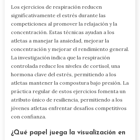
Los ejercicios de respiración reducen
significativamente el estrés durante las
competiciones al promover la relajación y la
concentración. Estas técnicas ayudan a los
atletas a manejar la ansiedad, mejorar la
concentración y mejorar el rendimiento general.
La investigación indica que la respiración
controlada reduce los niveles de cortisol, una
hormona clave del estrés, permitiendo a los
atletas mantener la compostura bajo presión. La
práctica regular de estos ejercicios fomenta un
atributo único de resiliencia, permitiendo a los
jóvenes atletas enfrentar desafíos competitivos
con confianza.
¿Qué papel juega la visualización en