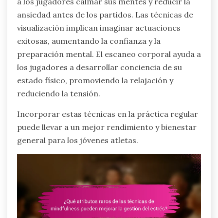
a los jugadores calmar sus mentes y reducir la
ansiedad antes de los partidos. Las técnicas de
visualización implican imaginar actuaciones
exitosas, aumentando la confianza y la
preparación mental. El escaneo corporal ayuda a
los jugadores a desarrollar conciencia de su
estado físico, promoviendo la relajación y
reduciendo la tensión.
Incorporar estas técnicas en la práctica regular
puede llevar a un mejor rendimiento y bienestar
general para los jóvenes atletas.