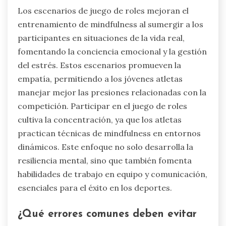
Los escenarios de juego de roles mejoran el
entrenamiento de mindfulness al sumergir a los
participantes en situaciones de la vida real,
fomentando la conciencia emocional y la gestión
del estrés. Estos escenarios promueven la
empatía, permitiendo a los jóvenes atletas
manejar mejor las presiones relacionadas con la
competición. Participar en el juego de roles
cultiva la concentración, ya que los atletas
practican técnicas de mindfulness en entornos
dinámicos. Este enfoque no solo desarrolla la
resiliencia mental, sino que también fomenta
habilidades de trabajo en equipo y comunicación,
esenciales para el éxito en los deportes.
¿Qué errores comunes deben evitar