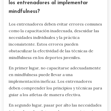
los entrenadores al implementar
mindfulness?
Los entrenadores deben evitar errores comunes
como la capacitación inadecuada, descuidar las
necesidades individuales y la práctica
inconsistente. Estos errores pueden
obstaculizar la efectividad de las técnicas de
mindfulness en los deportes juveniles.
En primer lugar, no capacitarse adecuadamente
en mindfulness puede llevar a una
implementación ineficaz. Los entrenadores
deben comprender los principios y técnicas para
guiar a los atletas de manera efectiva.
En segundo lugar, pasar por alto las necesidades