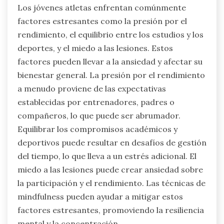
Los jóvenes atletas enfrentan comúnmente
factores estresantes como la presión por el
rendimiento, el equilibrio entre los estudios y los
deportes, y el miedo a las lesiones. Estos
factores pueden llevar a la ansiedad y afectar su
bienestar general. La presión por el rendimiento
a menudo proviene de las expectativas
establecidas por entrenadores, padres o
compañeros, lo que puede ser abrumador.
Equilibrar los compromisos académicos y
deportivos puede resultar en desafíos de gestión
del tiempo, lo que lleva a un estrés adicional. El
miedo a las lesiones puede crear ansiedad sobre
la participación y el rendimiento. Las técnicas de
mindfulness pueden ayudar a mitigar estos
factores estresantes, promoviendo la resiliencia
mental y la concentración.