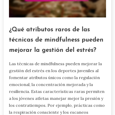
¿Qué atributos raros de las
técnicas de mindfulness pueden
mejorar la gestión del estrés?
Las técnicas de mindfulness pueden mejorar la
gestión del estrés en los deportes juveniles al
fomentar atributos únicos como la regulación
emocional, la concentración mejorada y la
resiliencia. Estas características raras permiten
a los jóvenes atletas manejar mejor la presión y
los contratiempos. Por ejemplo, prácticas como
la respiración consciente y los escaneos