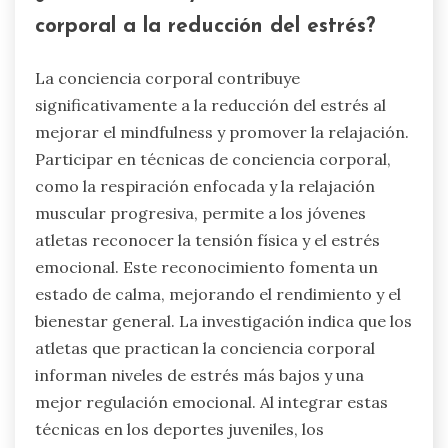
corporal a la reducción del estrés?
La conciencia corporal contribuye
significativamente a la reducción del estrés al
mejorar el mindfulness y promover la relajación.
Participar en técnicas de conciencia corporal,
como la respiración enfocada y la relajación
muscular progresiva, permite a los jóvenes
atletas reconocer la tensión física y el estrés
emocional. Este reconocimiento fomenta un
estado de calma, mejorando el rendimiento y el
bienestar general. La investigación indica que los
atletas que practican la conciencia corporal
informan niveles de estrés más bajos y una
mejor regulación emocional. Al integrar estas
técnicas en los deportes juveniles, los