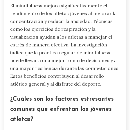
El mindfulness mejora significativamente el
rendimiento de los atletas jóvenes al mejorar la
concentración y reducir la ansiedad. Técnicas
como los ejercicios de respiración y la
visualización ayudan a los atletas a manejar el
estrés de manera efectiva. La investigación
indica que la práctica regular de mindfulness
puede llevar a una mejor toma de decisiones y a
una mayor resiliencia durante las competiciones.
Estos beneficios contribuyen al desarrollo
atlético general y al disfrute del deporte.
¿Cuáles son los factores estresantes
comunes que enfrentan los jóvenes
atletas?