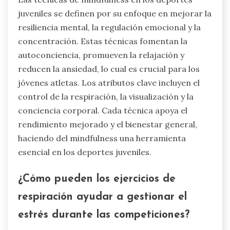
juveniles se definen por su enfoque en mejorar la
resiliencia mental, la regulación emocional y la
concentración. Estas técnicas fomentan la
autoconciencia, promueven la relajación y
reducen la ansiedad, lo cual es crucial para los
jóvenes atletas. Los atributos clave incluyen el
control de la respiración, la visualización y la
conciencia corporal. Cada técnica apoya el
rendimiento mejorado y el bienestar general,
haciendo del mindfulness una herramienta
esencial en los deportes juveniles.
¿Cómo pueden los ejercicios de
respiración ayudar a gestionar el
estrés durante las competiciones?