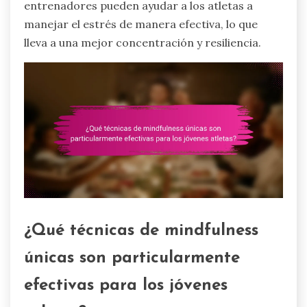
entrenadores pueden ayudar a los atletas a
manejar el estrés de manera efectiva, lo que
lleva a una mejor concentración y resiliencia.
¿Qué técnicas de mindfulness
únicas son particularmente
efectivas para los jóvenes