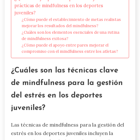
prácticas de mindfulness en los deportes
juveniles?
¿Cómo puede el establecimiento de metas realistas
mejorar los resultados del mindfulness?
¿Cuáles son los elementos esenciales de una rutina
de mindfulness exitosa?
¿Cómo puede el apoyo entre pares mejorar el
compromiso con el mindfulness entre los atletas?
¿Cuáles son las técnicas clave
de mindfulness para la gestión
del estrés en los deportes
juveniles?
Las técnicas de mindfulness para la gestión del
estrés en los deportes juveniles incluyen la