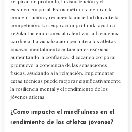
respiración profunda, la visualización y el
escaneo corporal. Estos métodos mejoran la
concentración y reducen la ansiedad durante la
competición. La respiración profunda ayuda a
regular las emociones al ralentizar la frecuencia
cardíaca. La visualización permite a los atletas
ensayar mentalmente actuaciones exitosas,
aumentando la confianza. El escaneo corporal
promueve la conciencia de las sensaciones
físicas, ayudando a la relajación. Implementar
estas técnicas puede mejorar significativamente
la resiliencia mental y el rendimiento de los
jóvenes atletas.
¿Cómo impacta el mindfulness en el
rendimiento de los atletas jóvenes?