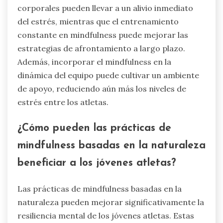
corporales pueden llevar a un alivio inmediato
del estrés, mientras que el entrenamiento
constante en mindfulness puede mejorar las
estrategias de afrontamiento a largo plazo.
Además, incorporar el mindfulness en la
dinámica del equipo puede cultivar un ambiente
de apoyo, reduciendo aún más los niveles de
estrés entre los atletas.
¿Cómo pueden las prácticas de
mindfulness basadas en la naturaleza
beneficiar a los jóvenes atletas?
Las prácticas de mindfulness basadas en la
naturaleza pueden mejorar significativamente la
resiliencia mental de los jóvenes atletas. Estas