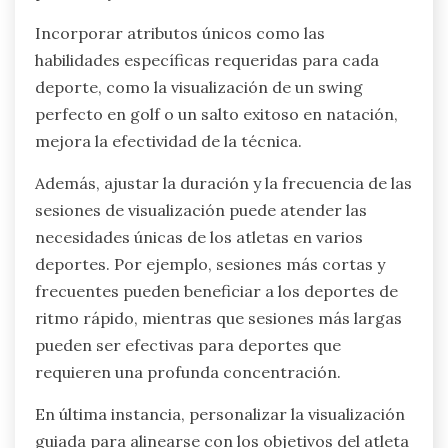
Incorporar atributos únicos como las
habilidades específicas requeridas para cada
deporte, como la visualización de un swing
perfecto en golf o un salto exitoso en natación,
mejora la efectividad de la técnica.
Además, ajustar la duración y la frecuencia de las
sesiones de visualización puede atender las
necesidades únicas de los atletas en varios
deportes. Por ejemplo, sesiones más cortas y
frecuentes pueden beneficiar a los deportes de
ritmo rápido, mientras que sesiones más largas
pueden ser efectivas para deportes que
requieren una profunda concentración.
En última instancia, personalizar la visualización
guiada para alinearse con los objetivos del atleta