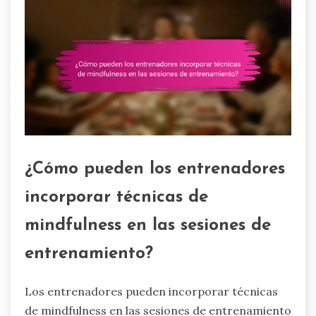
¿Cómo pueden los entrenadores
incorporar técnicas de
mindfulness en las sesiones de
entrenamiento?
Los entrenadores pueden incorporar técnicas
de mindfulness en las sesiones de entrenamiento