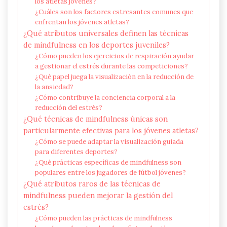
los atletas jóvenes?
¿Cuáles son los factores estresantes comunes que
enfrentan los jóvenes atletas?
¿Qué atributos universales definen las técnicas
de mindfulness en los deportes juveniles?
¿Cómo pueden los ejercicios de respiración ayudar
a gestionar el estrés durante las competiciones?
¿Qué papel juega la visualización en la reducción de
la ansiedad?
¿Cómo contribuye la conciencia corporal a la
reducción del estrés?
¿Qué técnicas de mindfulness únicas son
particularmente efectivas para los jóvenes atletas?
¿Cómo se puede adaptar la visualización guiada
para diferentes deportes?
¿Qué prácticas específicas de mindfulness son
populares entre los jugadores de fútbol jóvenes?
¿Qué atributos raros de las técnicas de
mindfulness pueden mejorar la gestión del
estrés?
¿Cómo pueden las prácticas de mindfulness