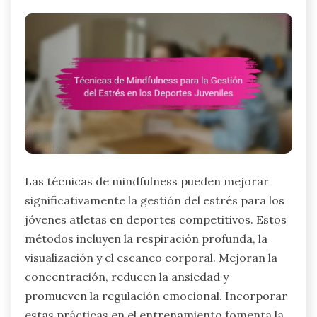
Las técnicas de mindfulness pueden mejorar
significativamente la gestión del estrés para los
jóvenes atletas en deportes competitivos. Estos
métodos incluyen la respiración profunda, la
visualización y el escaneo corporal. Mejoran la
concentración, reducen la ansiedad y
promueven la regulación emocional. Incorporar
estas prácticas en el entrenamiento fomenta la