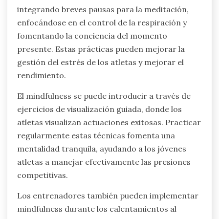
integrando breves pausas para la meditación,
enfocándose en el control de la respiración y
fomentando la conciencia del momento
presente. Estas prácticas pueden mejorar la
gestión del estrés de los atletas y mejorar el
rendimiento.
El mindfulness se puede introducir a través de
ejercicios de visualización guiada, donde los
atletas visualizan actuaciones exitosas. Practicar
regularmente estas técnicas fomenta una
mentalidad tranquila, ayudando a los jóvenes
atletas a manejar efectivamente las presiones
competitivas.
Los entrenadores también pueden implementar
mindfulness durante los calentamientos al