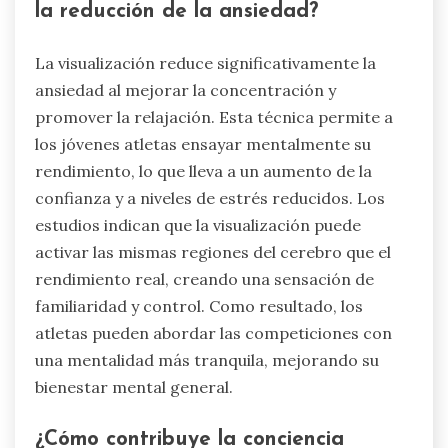
la reducción de la ansiedad?
La visualización reduce significativamente la
ansiedad al mejorar la concentración y
promover la relajación. Esta técnica permite a
los jóvenes atletas ensayar mentalmente su
rendimiento, lo que lleva a un aumento de la
confianza y a niveles de estrés reducidos. Los
estudios indican que la visualización puede
activar las mismas regiones del cerebro que el
rendimiento real, creando una sensación de
familiaridad y control. Como resultado, los
atletas pueden abordar las competiciones con
una mentalidad más tranquila, mejorando su
bienestar mental general.
¿Cómo contribuye la conciencia