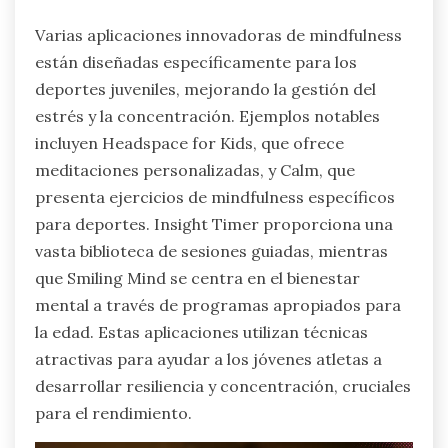
Varias aplicaciones innovadoras de mindfulness
están diseñadas específicamente para los
deportes juveniles, mejorando la gestión del
estrés y la concentración. Ejemplos notables
incluyen Headspace for Kids, que ofrece
meditaciones personalizadas, y Calm, que
presenta ejercicios de mindfulness específicos
para deportes. Insight Timer proporciona una
vasta biblioteca de sesiones guiadas, mientras
que Smiling Mind se centra en el bienestar
mental a través de programas apropiados para
la edad. Estas aplicaciones utilizan técnicas
atractivas para ayudar a los jóvenes atletas a
desarrollar resiliencia y concentración, cruciales
para el rendimiento.