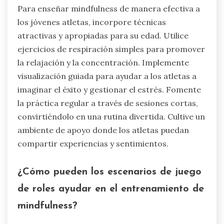
Para enseñar mindfulness de manera efectiva a
los jóvenes atletas, incorpore técnicas
atractivas y apropiadas para su edad. Utilice
ejercicios de respiración simples para promover
la relajación y la concentración. Implemente
visualización guiada para ayudar a los atletas a
imaginar el éxito y gestionar el estrés. Fomente
la práctica regular a través de sesiones cortas,
convirtiéndolo en una rutina divertida. Cultive un
ambiente de apoyo donde los atletas puedan
compartir experiencias y sentimientos.
¿Cómo pueden los escenarios de juego
de roles ayudar en el entrenamiento de
mindfulness?