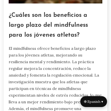
¿Cuáles son los beneficios a
largo plazo del mindfulness
para los jóvenes atletas?
El mindfulness ofrece beneficios a largo plazo
para los jóvenes atletas, mejorando su
resiliencia mental y rendimiento. La práctica
regular mejora la concentración, reduce la
ansiedad y fomenta la regulación emocional. La
investigación muestra que los atletas que
participan en técnicas de mindfulness
experimentan niveles de estrés reducidos, lo que
🌐 Spanish ▾
lleva a un mejor rendimiento bajo presión.
Además, el mindfulness promueve una