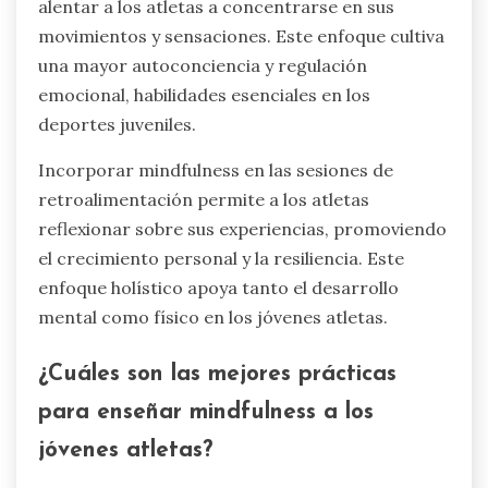
alentar a los atletas a concentrarse en sus
movimientos y sensaciones. Este enfoque cultiva
una mayor autoconciencia y regulación
emocional, habilidades esenciales en los
deportes juveniles.
Incorporar mindfulness en las sesiones de
retroalimentación permite a los atletas
reflexionar sobre sus experiencias, promoviendo
el crecimiento personal y la resiliencia. Este
enfoque holístico apoya tanto el desarrollo
mental como físico en los jóvenes atletas.
¿Cuáles son las mejores prácticas
para enseñar mindfulness a los
jóvenes atletas?