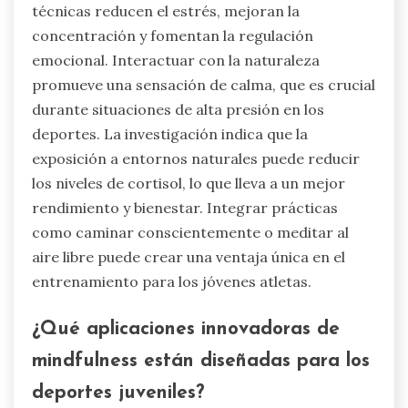
técnicas reducen el estrés, mejoran la
concentración y fomentan la regulación
emocional. Interactuar con la naturaleza
promueve una sensación de calma, que es crucial
durante situaciones de alta presión en los
deportes. La investigación indica que la
exposición a entornos naturales puede reducir
los niveles de cortisol, lo que lleva a un mejor
rendimiento y bienestar. Integrar prácticas
como caminar conscientemente o meditar al
aire libre puede crear una ventaja única en el
entrenamiento para los jóvenes atletas.
¿Qué aplicaciones innovadoras de
mindfulness están diseñadas para los
deportes juveniles?