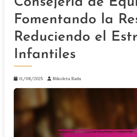
Consejería de Equil
Fomentando la Res
Reduciendo el Estr
Infantiles
11/08/2025
Nikoleta Radu