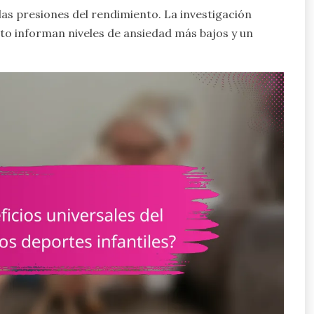
 las presiones del rendimiento. La investigación
nto informan niveles de ansiedad más bajos y un