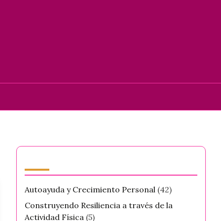
Categorías
Autoayuda y Crecimiento Personal
(42)
Construyendo Resiliencia a través de la
Actividad Física
(5)