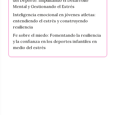
del Deporte: Impulsando el Desarrollo
Mental y Gestionando el Estrés
Inteligencia emocional en jóvenes atletas:
entendiendo el estrés y construyendo
resiliencia
Fe sobre el miedo: Fomentando la resiliencia
y la confianza en los deportes infantiles en
medio del estrés