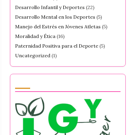
Desarrollo Infantil y Deportes
(22)
Desarrollo Mental en los Deportes
(5)
Manejo del Estrés en Jóvenes Atletas
(5)
Moralidad y Ética
(16)
Paternidad Positiva para el Deporte
(5)
Uncategorized
(1)
Partner