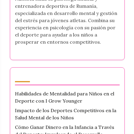
entrenadora deportiva de Rumanía,
especializada en desarrollo mental y gestión
del estrés para jóvenes atletas. Combina su
experiencia en psicología con su pasión por
el deporte para ayudar a los niños a
prosperar en entornos competitivos.
Últimas publicaciones
Habilidades de Mentalidad para Niños en el
Deporte con I Grow Younger
Impacto de los Deportes Competitivos en la
Salud Mental de los Niños
Cómo Ganar Dinero en la Infancia a Través