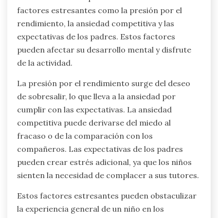
factores estresantes como la presión por el
rendimiento, la ansiedad competitiva y las
expectativas de los padres. Estos factores
pueden afectar su desarrollo mental y disfrute
de la actividad.
La presión por el rendimiento surge del deseo
de sobresalir, lo que lleva a la ansiedad por
cumplir con las expectativas. La ansiedad
competitiva puede derivarse del miedo al
fracaso o de la comparación con los
compañeros. Las expectativas de los padres
pueden crear estrés adicional, ya que los niños
sienten la necesidad de complacer a sus tutores.
Estos factores estresantes pueden obstaculizar
la experiencia general de un niño en los