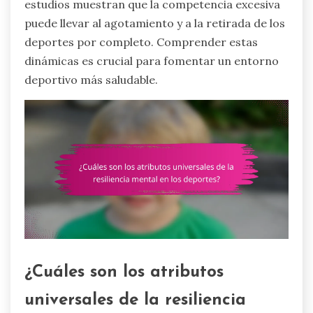
estudios muestran que la competencia excesiva
puede llevar al agotamiento y a la retirada de los
deportes por completo. Comprender estas
dinámicas es crucial para fomentar un entorno
deportivo más saludable.
¿Cuáles son los atributos
universales de la resiliencia