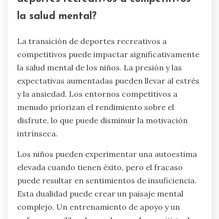
la salud mental?
La transición de deportes recreativos a
competitivos puede impactar significativamente
la salud mental de los niños. La presión y las
expectativas aumentadas pueden llevar al estrés
y la ansiedad. Los entornos competitivos a
menudo priorizan el rendimiento sobre el
disfrute, lo que puede disminuir la motivación
intrínseca.
Los niños pueden experimentar una autoestima
elevada cuando tienen éxito, pero el fracaso
puede resultar en sentimientos de insuficiencia.
Esta dualidad puede crear un paisaje mental
complejo. Un entrenamiento de apoyo y un