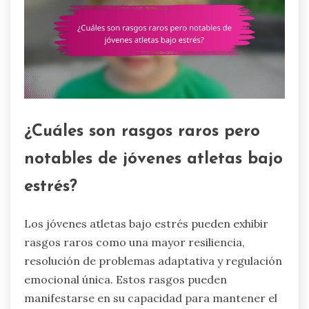
¿Cuáles son rasgos raros pero
notables de jóvenes atletas bajo
estrés?
Los jóvenes atletas bajo estrés pueden exhibir
rasgos raros como una mayor resiliencia,
resolución de problemas adaptativa y regulación
emocional única. Estos rasgos pueden
manifestarse en su capacidad para mantener el