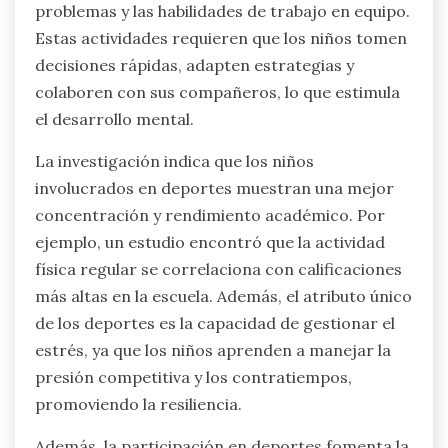
problemas y las habilidades de trabajo en equipo.
Estas actividades requieren que los niños tomen
decisiones rápidas, adapten estrategias y
colaboren con sus compañeros, lo que estimula
el desarrollo mental.
La investigación indica que los niños
involucrados en deportes muestran una mejor
concentración y rendimiento académico. Por
ejemplo, un estudio encontró que la actividad
física regular se correlaciona con calificaciones
más altas en la escuela. Además, el atributo único
de los deportes es la capacidad de gestionar el
estrés, ya que los niños aprenden a manejar la
presión competitiva y los contratiempos,
promoviendo la resiliencia.
Además, la participación en deportes fomenta la