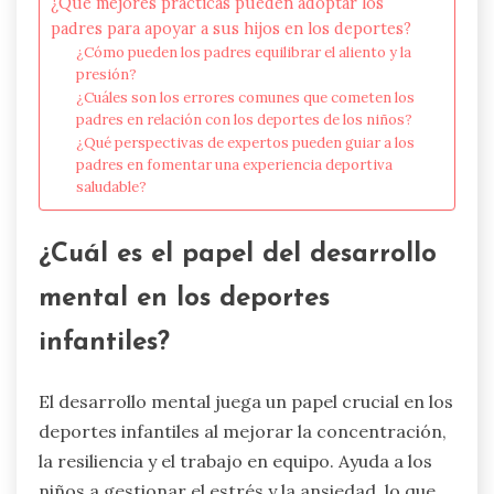
¿Qué mejores prácticas pueden adoptar los
padres para apoyar a sus hijos en los deportes?
¿Cómo pueden los padres equilibrar el aliento y la
presión?
¿Cuáles son los errores comunes que cometen los
padres en relación con los deportes de los niños?
¿Qué perspectivas de expertos pueden guiar a los
padres en fomentar una experiencia deportiva
saludable?
¿Cuál es el papel del desarrollo
mental en los deportes
infantiles?
El desarrollo mental juega un papel crucial en los
deportes infantiles al mejorar la concentración,
la resiliencia y el trabajo en equipo. Ayuda a los
niños a gestionar el estrés y la ansiedad, lo que