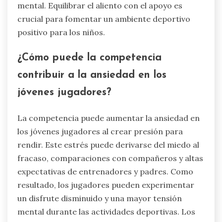
mental. Equilibrar el aliento con el apoyo es
crucial para fomentar un ambiente deportivo
positivo para los niños.
¿Cómo puede la competencia
contribuir a la ansiedad en los
jóvenes jugadores?
La competencia puede aumentar la ansiedad en
los jóvenes jugadores al crear presión para
rendir. Este estrés puede derivarse del miedo al
fracaso, comparaciones con compañeros y altas
expectativas de entrenadores y padres. Como
resultado, los jugadores pueden experimentar
un disfrute disminuido y una mayor tensión
mental durante las actividades deportivas. Los