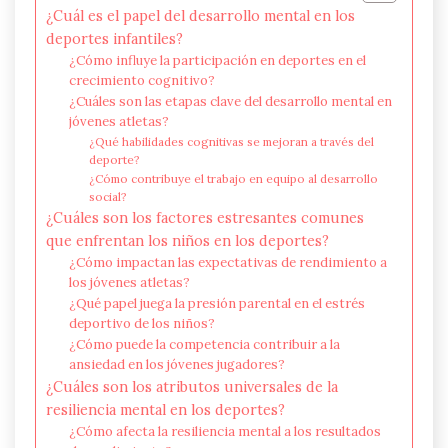
¿Cuál es el papel del desarrollo mental en los
deportes infantiles?
¿Cómo influye la participación en deportes en el
crecimiento cognitivo?
¿Cuáles son las etapas clave del desarrollo mental en
jóvenes atletas?
¿Qué habilidades cognitivas se mejoran a través del
deporte?
¿Cómo contribuye el trabajo en equipo al desarrollo
social?
¿Cuáles son los factores estresantes comunes
que enfrentan los niños en los deportes?
¿Cómo impactan las expectativas de rendimiento a
los jóvenes atletas?
¿Qué papel juega la presión parental en el estrés
deportivo de los niños?
¿Cómo puede la competencia contribuir a la
ansiedad en los jóvenes jugadores?
¿Cuáles son los atributos universales de la
resiliencia mental en los deportes?
¿Cómo afecta la resiliencia mental a los resultados