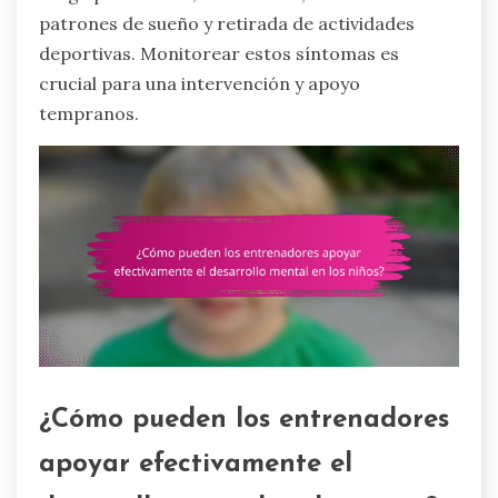
patrones de sueño y retirada de actividades
deportivas. Monitorear estos síntomas es
crucial para una intervención y apoyo
tempranos.
¿Cómo pueden los entrenadores
apoyar efectivamente el