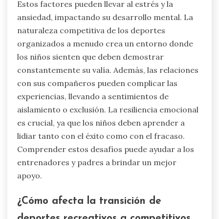
Estos factores pueden llevar al estrés y la
ansiedad, impactando su desarrollo mental. La
naturaleza competitiva de los deportes
organizados a menudo crea un entorno donde
los niños sienten que deben demostrar
constantemente su valía. Además, las relaciones
con sus compañeros pueden complicar las
experiencias, llevando a sentimientos de
aislamiento o exclusión. La resiliencia emocional
es crucial, ya que los niños deben aprender a
lidiar tanto con el éxito como con el fracaso.
Comprender estos desafíos puede ayudar a los
entrenadores y padres a brindar un mejor
apoyo.
¿Cómo afecta la transición de
deportes recreativos a competitivos