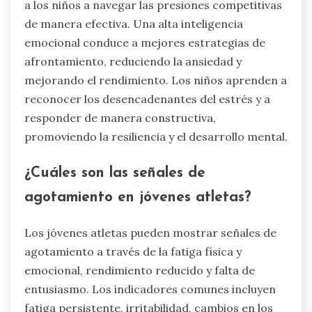
a los niños a navegar las presiones competitivas
de manera efectiva. Una alta inteligencia
emocional conduce a mejores estrategias de
afrontamiento, reduciendo la ansiedad y
mejorando el rendimiento. Los niños aprenden a
reconocer los desencadenantes del estrés y a
responder de manera constructiva,
promoviendo la resiliencia y el desarrollo mental.
¿Cuáles son las señales de
agotamiento en jóvenes atletas?
Los jóvenes atletas pueden mostrar señales de
agotamiento a través de la fatiga física y
emocional, rendimiento reducido y falta de
entusiasmo. Los indicadores comunes incluyen
fatiga persistente, irritabilidad, cambios en los