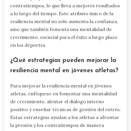
contratiempos, lo que lleva a mejores resultados
a lo largo del tiempo. Este atributo único de la
resiliencia mental no solo aumenta la confianza,
sino que también fomenta una mentalidad de
crecimiento, esencial para el éxito a largo plazo
en los deportes.
¿Qué estrategias pueden mejorar la
resiliencia mental en jóvenes atletas?
Para mejorar la resiliencia mental en jóvenes
atletas, enfóquese en fomentar una mentalidad
de crecimiento, alentar el diálogo interno
positivo y enseñar técnicas de gestión del estrés.
Estas estrategias ayudan a los atletas a afrontar
la presión y los contratiempos de manera