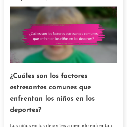
¿Cuáles son los factores
estresantes comunes que
enfrentan los niños en los
deportes?
Los niños en los deportes a menudo enfrentan