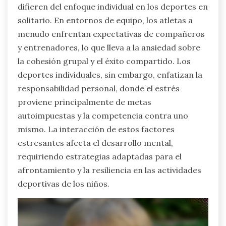
difieren del enfoque individual en los deportes en
solitario. En entornos de equipo, los atletas a
menudo enfrentan expectativas de compañeros
y entrenadores, lo que lleva a la ansiedad sobre
la cohesión grupal y el éxito compartido. Los
deportes individuales, sin embargo, enfatizan la
responsabilidad personal, donde el estrés
proviene principalmente de metas
autoimpuestas y la competencia contra uno
mismo. La interacción de estos factores
estresantes afecta el desarrollo mental,
requiriendo estrategias adaptadas para el
afrontamiento y la resiliencia en las actividades
deportivas de los niños.