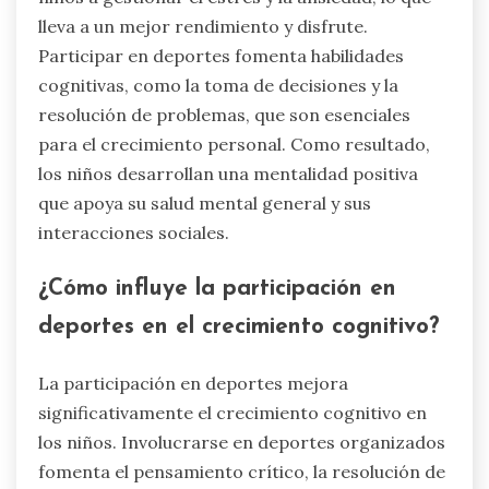
lleva a un mejor rendimiento y disfrute.
Participar en deportes fomenta habilidades
cognitivas, como la toma de decisiones y la
resolución de problemas, que son esenciales
para el crecimiento personal. Como resultado,
los niños desarrollan una mentalidad positiva
que apoya su salud mental general y sus
interacciones sociales.
¿Cómo influye la participación en
deportes en el crecimiento cognitivo?
La participación en deportes mejora
significativamente el crecimiento cognitivo en
los niños. Involucrarse en deportes organizados
fomenta el pensamiento crítico, la resolución de