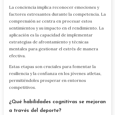
La conciencia implica reconocer emociones y
factores estresantes durante la competencia. La
comprensión se centra en procesar estos
sentimientos y su impacto en el rendimiento. La
aplicación es la capacidad de implementar
estrategias de afrontamiento y técnicas
mentales para gestionar el estrés de manera
efectiva.
Estas etapas son cruciales para fomentar la
resiliencia y la confianza en los jóvenes atletas,
permitiéndoles prosperar en entornos
competitivos.
¿Qué habilidades cognitivas se mejoran
a través del deporte?