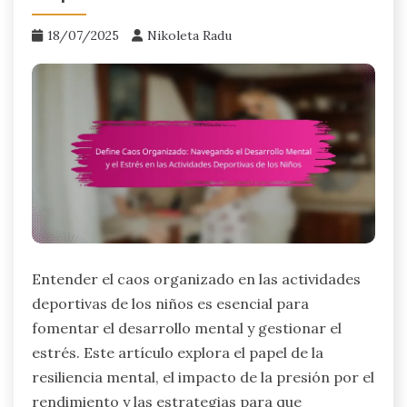
18/07/2025
Nikoleta Radu
Entender el caos organizado en las actividades
deportivas de los niños es esencial para
fomentar el desarrollo mental y gestionar el
estrés. Este artículo explora el papel de la
resiliencia mental, el impacto de la presión por el
rendimiento y las estrategias para que