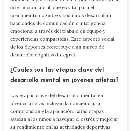
interacción social, que es vital para el
crecimiento cognitivo. Los niños desarrollan
habilidades de comunicación e inteligencia
emocional a través del trabajo en equipo y
experiencias compartidas. Este aspecto social
de los deportes contribuye a un marco de
desarrollo cognitivo integral.
¿Cuáles son las etapas clave del
desarrollo mental en jóvenes atletas?
Las etapas clave del desarrollo mental en
jóvenes atletas incluyen la conciencia, la
comprensión y la aplicación. Estas etapas
ayudan a los niños a navegar el estrés y mejorar
su rendimiento en las actividades deportivas.