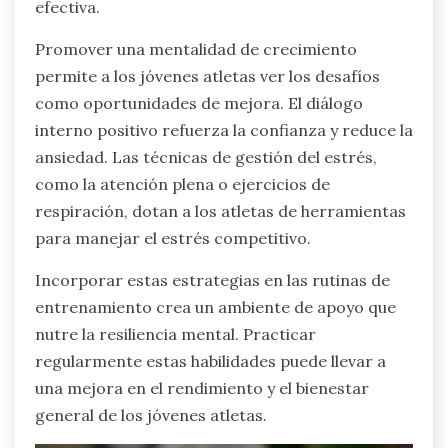
efectiva.
Promover una mentalidad de crecimiento
permite a los jóvenes atletas ver los desafíos
como oportunidades de mejora. El diálogo
interno positivo refuerza la confianza y reduce la
ansiedad. Las técnicas de gestión del estrés,
como la atención plena o ejercicios de
respiración, dotan a los atletas de herramientas
para manejar el estrés competitivo.
Incorporar estas estrategias en las rutinas de
entrenamiento crea un ambiente de apoyo que
nutre la resiliencia mental. Practicar
regularmente estas habilidades puede llevar a
una mejora en el rendimiento y el bienestar
general de los jóvenes atletas.