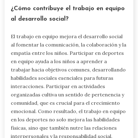
¿Cómo contribuye el trabajo en equipo
al desarrollo social?
El trabajo en equipo mejora el desarrollo social
al fomentar la comunicación, la colaboración y la
empatía entre los niños. Participar en deportes
en equipo ayuda a los niños a aprender a
trabajar hacia objetivos comunes, desarrollando
habilidades sociales esenciales para futuras
interacciones. Participar en actividades
organizadas cultiva un sentido de pertenencia y
comunidad, que es crucial para el crecimiento
emocional. Como resultado, el trabajo en equipo
en los deportes no solo mejora las habilidades
físicas, sino que también nutre las relaciones
interpersonales y la responsabilidad social.