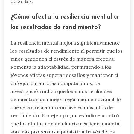
deportes.
¿Cómo afecta la resiliencia mental a
los resultados de rendimiento?
La resiliencia mental mejora significativamente
los resultados de rendimiento al permitir que los
niños gestionen el estrés de manera efectiva.
Fomenta la adaptabilidad, permitiendo a los
jóvenes atletas superar desafíos y mantener el
enfoque durante las competiciones. La
investigación indica que los niños resilientes
demuestran una mejor regulación emocional, lo
que se correlaciona con niveles más altos de
rendimiento. Por ejemplo, un estudio encontró
que los atletas con una fuerte resiliencia mental
son más propensos a persistir a través de los