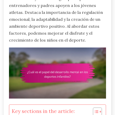
entrenadores y padres apoyen a los jóvenes
atletas. Destaca la importancia de la regulación
emocional, la adaptabilidad y la creación de un
ambiente deportivo positivo. Al abordar estos
factores, podemos mejorar el disfrute y el
crecimiento de los niños en el deporte.
Key sections in the article: