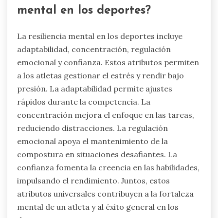
mental en los deportes?
La resiliencia mental en los deportes incluye
adaptabilidad, concentración, regulación
emocional y confianza. Estos atributos permiten
a los atletas gestionar el estrés y rendir bajo
presión. La adaptabilidad permite ajustes
rápidos durante la competencia. La
concentración mejora el enfoque en las tareas,
reduciendo distracciones. La regulación
emocional apoya el mantenimiento de la
compostura en situaciones desafiantes. La
confianza fomenta la creencia en las habilidades,
impulsando el rendimiento. Juntos, estos
atributos universales contribuyen a la fortaleza
mental de un atleta y al éxito general en los