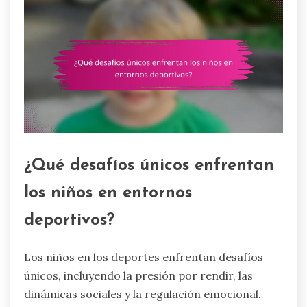
¿Qué desafíos únicos enfrentan
los niños en entornos
deportivos?
Los niños en los deportes enfrentan desafíos
únicos, incluyendo la presión por rendir, las
dinámicas sociales y la regulación emocional.