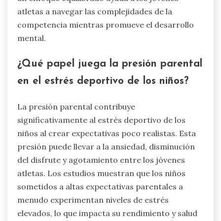
atletas a navegar las complejidades de la
competencia mientras promueve el desarrollo
mental.
¿Qué papel juega la presión parental
en el estrés deportivo de los niños?
La presión parental contribuye
significativamente al estrés deportivo de los
niños al crear expectativas poco realistas. Esta
presión puede llevar a la ansiedad, disminución
del disfrute y agotamiento entre los jóvenes
atletas. Los estudios muestran que los niños
sometidos a altas expectativas parentales a
menudo experimentan niveles de estrés
elevados, lo que impacta su rendimiento y salud