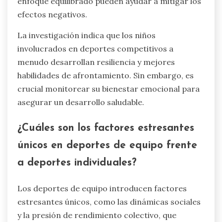
enfoque equilibrado pueden ayudar a mitigar los
efectos negativos.
La investigación indica que los niños
involucrados en deportes competitivos a
menudo desarrollan resiliencia y mejores
habilidades de afrontamiento. Sin embargo, es
crucial monitorear su bienestar emocional para
asegurar un desarrollo saludable.
¿Cuáles son los factores estresantes
únicos en deportes de equipo frente
a deportes individuales?
Los deportes de equipo introducen factores
estresantes únicos, como las dinámicas sociales
y la presión de rendimiento colectivo, que