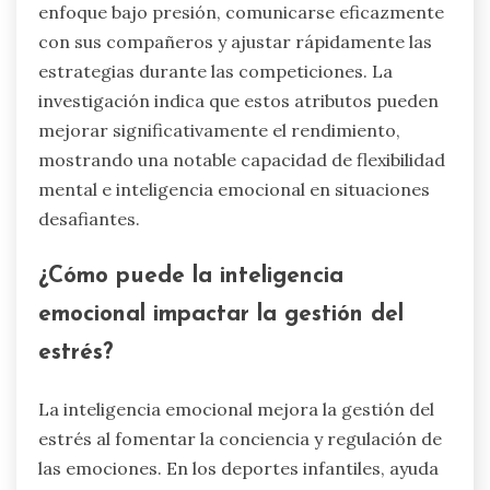
enfoque bajo presión, comunicarse eficazmente
con sus compañeros y ajustar rápidamente las
estrategias durante las competiciones. La
investigación indica que estos atributos pueden
mejorar significativamente el rendimiento,
mostrando una notable capacidad de flexibilidad
mental e inteligencia emocional en situaciones
desafiantes.
¿Cómo puede la inteligencia
emocional impactar la gestión del
estrés?
La inteligencia emocional mejora la gestión del
estrés al fomentar la conciencia y regulación de
las emociones. En los deportes infantiles, ayuda