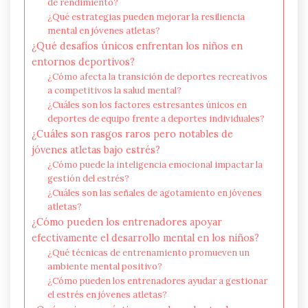
de rendimiento?
¿Qué estrategias pueden mejorar la resiliencia
mental en jóvenes atletas?
¿Qué desafíos únicos enfrentan los niños en
entornos deportivos?
¿Cómo afecta la transición de deportes recreativos
a competitivos la salud mental?
¿Cuáles son los factores estresantes únicos en
deportes de equipo frente a deportes individuales?
¿Cuáles son rasgos raros pero notables de
jóvenes atletas bajo estrés?
¿Cómo puede la inteligencia emocional impactar la
gestión del estrés?
¿Cuáles son las señales de agotamiento en jóvenes
atletas?
¿Cómo pueden los entrenadores apoyar
efectivamente el desarrollo mental en los niños?
¿Qué técnicas de entrenamiento promueven un
ambiente mental positivo?
¿Cómo pueden los entrenadores ayudar a gestionar
el estrés en jóvenes atletas?