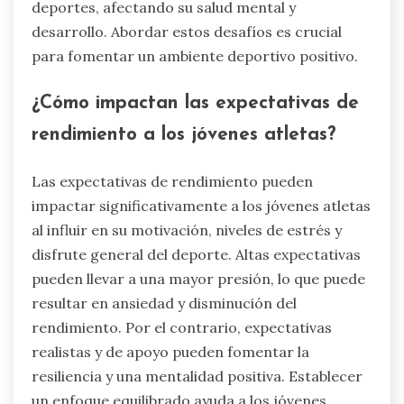
deportes, afectando su salud mental y
desarrollo. Abordar estos desafíos es crucial
para fomentar un ambiente deportivo positivo.
¿Cómo impactan las expectativas de
rendimiento a los jóvenes atletas?
Las expectativas de rendimiento pueden
impactar significativamente a los jóvenes atletas
al influir en su motivación, niveles de estrés y
disfrute general del deporte. Altas expectativas
pueden llevar a una mayor presión, lo que puede
resultar en ansiedad y disminución del
rendimiento. Por el contrario, expectativas
realistas y de apoyo pueden fomentar la
resiliencia y una mentalidad positiva. Establecer
un enfoque equilibrado ayuda a los jóvenes