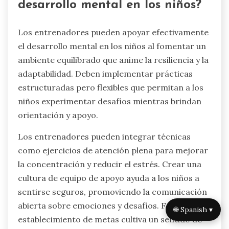
desarrollo mental en los niños?
Los entrenadores pueden apoyar efectivamente
el desarrollo mental en los niños al fomentar un
ambiente equilibrado que anime la resiliencia y la
adaptabilidad. Deben implementar prácticas
estructuradas pero flexibles que permitan a los
niños experimentar desafíos mientras brindan
orientación y apoyo.
Los entrenadores pueden integrar técnicas
como ejercicios de atención plena para mejorar
la concentración y reducir el estrés. Crear una
cultura de equipo de apoyo ayuda a los niños a
sentirse seguros, promoviendo la comunicación
abierta sobre emociones y desafíos. Fomentar el
🌐 Spanish ▾
establecimiento de metas cultiva un sentido de