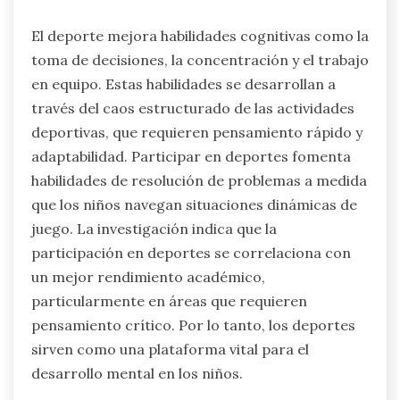
El deporte mejora habilidades cognitivas como la
toma de decisiones, la concentración y el trabajo
en equipo. Estas habilidades se desarrollan a
través del caos estructurado de las actividades
deportivas, que requieren pensamiento rápido y
adaptabilidad. Participar en deportes fomenta
habilidades de resolución de problemas a medida
que los niños navegan situaciones dinámicas de
juego. La investigación indica que la
participación en deportes se correlaciona con
un mejor rendimiento académico,
particularmente en áreas que requieren
pensamiento crítico. Por lo tanto, los deportes
sirven como una plataforma vital para el
desarrollo mental en los niños.