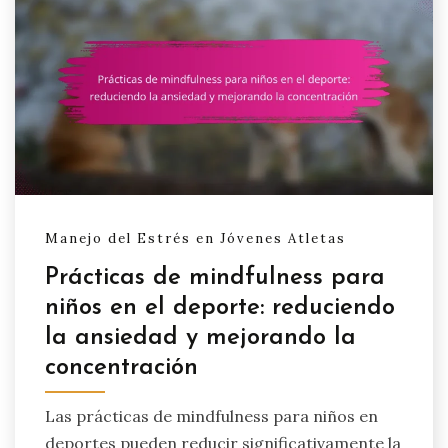
Manejo del Estrés en Jóvenes Atletas
Prácticas de mindfulness para
niños en el deporte: reduciendo
la ansiedad y mejorando la
concentración
Las prácticas de mindfulness para niños en
deportes pueden reducir significativamente la