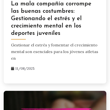
La mala compañía corrompe
las buenas costumbres:
Gestionando el estrés y el
crecimiento mental en los
deportes juveniles
Gestionar el estrés y fomentar el crecimiento
mental son esenciales para los jóvenes atletas
en
11/08/2025