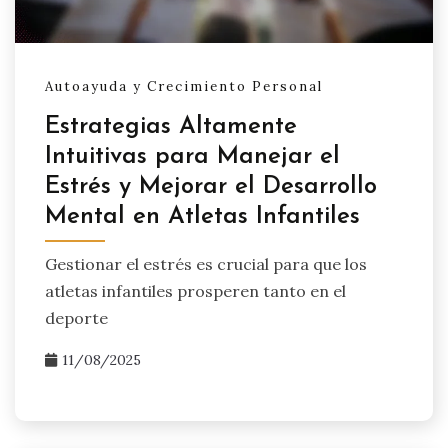
Autoayuda y Crecimiento Personal
Estrategias Altamente
Intuitivas para Manejar el
Estrés y Mejorar el Desarrollo
Mental en Atletas Infantiles
Gestionar el estrés es crucial para que los
atletas infantiles prosperen tanto en el
deporte
11/08/2025