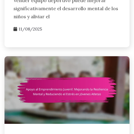
Vender equipo deportivo puede mejorar
significativamente el desarrollo mental de los
niños y aliviar el
11/08/2025