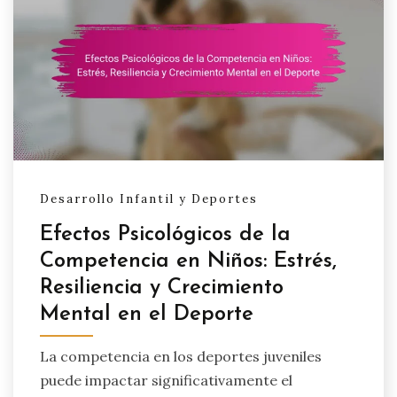
Desarrollo Infantil y Deportes
Efectos Psicológicos de la
Competencia en Niños: Estrés,
Resiliencia y Crecimiento
Mental en el Deporte
La competencia en los deportes juveniles
puede impactar significativamente el