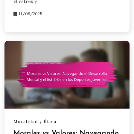
el estrés y
11/08/2025
Moralidad y Ética
Morales vs Valores: Navegando