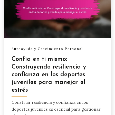
Autoayuda y Crecimiento Personal
Confía en ti mismo:
Construyendo resiliencia y
confianza en los deportes
juveniles para manejar el
estrés
Construir resiliencia y confianza en los
deportes juveniles es esencial para gestionar