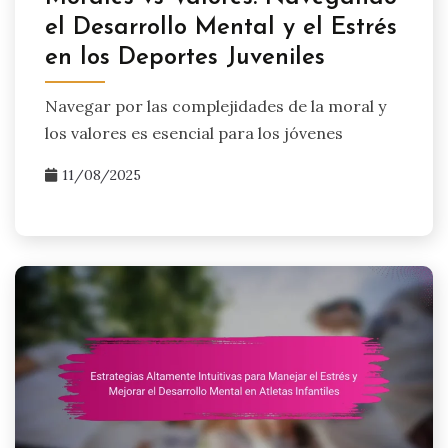
el Desarrollo Mental y el Estrés
en los Deportes Juveniles
Navegar por las complejidades de la moral y
los valores es esencial para los jóvenes
11/08/2025