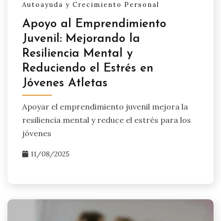
Autoayuda y Crecimiento Personal
Apoyo al Emprendimiento
Juvenil: Mejorando la
Resiliencia Mental y
Reduciendo el Estrés en
Jóvenes Atletas
Apoyar el emprendimiento juvenil mejora la
resiliencia mental y reduce el estrés para los
jóvenes
11/08/2025