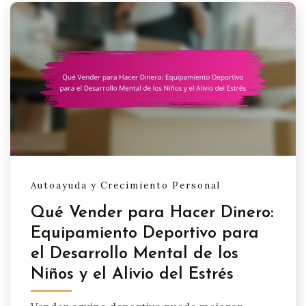
Autoayuda y Crecimiento Personal
Qué Vender para Hacer Dinero:
Equipamiento Deportivo para
el Desarrollo Mental de los
Niños y el Alivio del Estrés