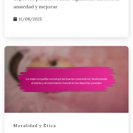
ansiedad y mejorar
11/08/2025
Moralidad y Ética