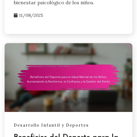
bienestar psicológico de los niños.
11/08/2025
Desarrollo Infantil y Deportes