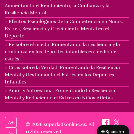
Aumentando el Rendimiento, la Confianza y la
Resiliencia Mental
Efectos Psicológicos de la Competencia en Niños:
Estrés, Resiliencia y Crecimiento Mental en el
Deporte
Fe sobre el miedo: Fomentando la resiliencia y la
confianza en los deportes infantiles en medio del
estrés
Citas sobre la Verdad: Fomentando la Resiliencia
Mental y Gestionando el Estrés en los Deportes
Infantiles
Amor y Autoestima: Fomentando la Resiliencia
Mental y Reduciendo el Estrés en Niños Atletas
A+
© 2026 superkidsonline.es. All
rights reserved.
🌐 Spanish ▾
A–