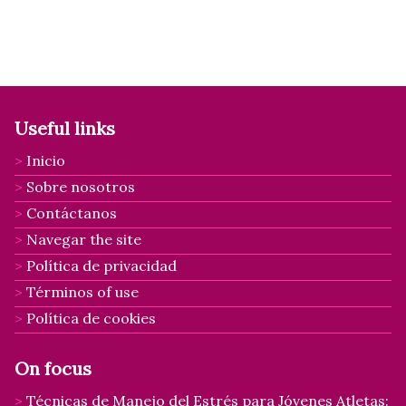
Useful links
Inicio
Sobre nosotros
Contáctanos
Navegar the site
Política de privacidad
Términos of use
Política de cookies
On focus
Técnicas de Manejo del Estrés para Jóvenes Atletas: