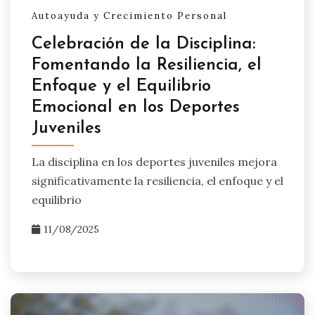
Autoayuda y Crecimiento Personal
Celebración de la Disciplina:
Fomentando la Resiliencia, el
Enfoque y el Equilibrio
Emocional en los Deportes
Juveniles
La disciplina en los deportes juveniles mejora
significativamente la resiliencia, el enfoque y el
equilibrio
11/08/2025