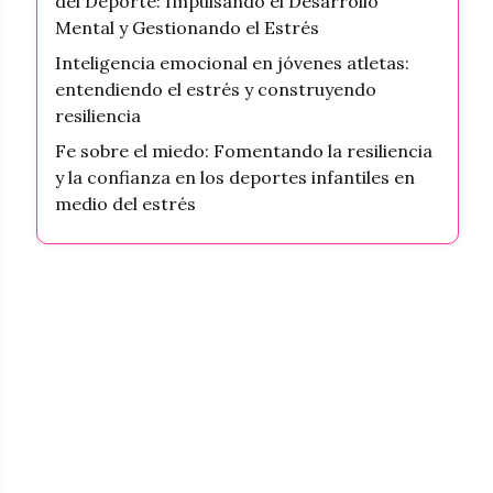
del Deporte: Impulsando el Desarrollo
Mental y Gestionando el Estrés
Inteligencia emocional en jóvenes atletas:
entendiendo el estrés y construyendo
resiliencia
Fe sobre el miedo: Fomentando la resiliencia
y la confianza en los deportes infantiles en
medio del estrés