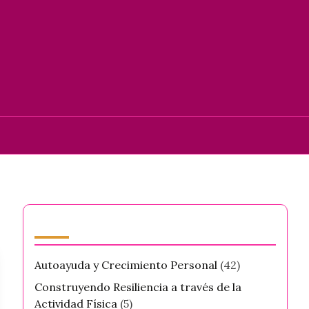
Categorías
Autoayuda y Crecimiento Personal
(42)
Construyendo Resiliencia a través de la
Actividad Física
(5)