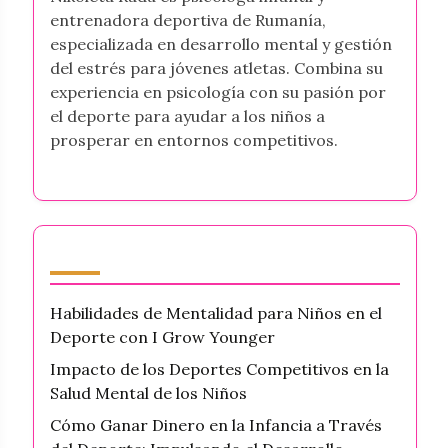
entrenadora deportiva de Rumanía,
especializada en desarrollo mental y gestión
del estrés para jóvenes atletas. Combina su
experiencia en psicología con su pasión por
el deporte para ayudar a los niños a
prosperar en entornos competitivos.
Últimas publicaciones
Habilidades de Mentalidad para Niños en el
Deporte con I Grow Younger
Impacto de los Deportes Competitivos en la
Salud Mental de los Niños
Cómo Ganar Dinero en la Infancia a Través