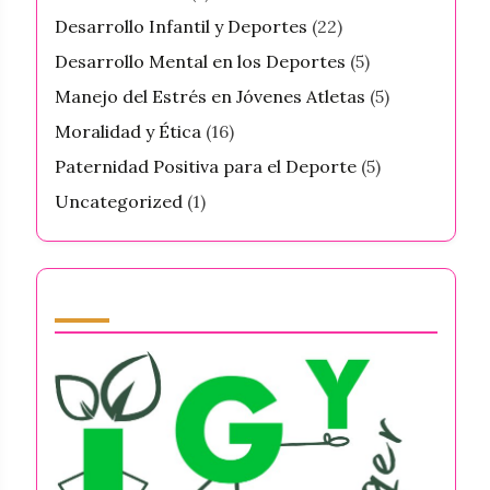
Desarrollo Infantil y Deportes
(22)
Desarrollo Mental en los Deportes
(5)
Manejo del Estrés en Jóvenes Atletas
(5)
Moralidad y Ética
(16)
Paternidad Positiva para el Deporte
(5)
Uncategorized
(1)
Partner