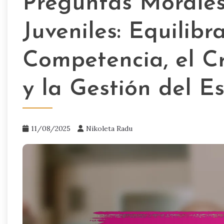
Preguntas Morales
Juveniles: Equilibr
Competencia, el C
y la Gestión del Es
11/08/2025
Nikoleta Radu