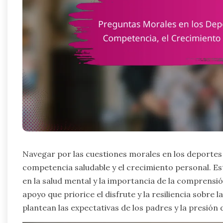
Navegar por las cuestiones morales en los deportes 
competencia saludable y el crecimiento personal. Est
en la salud mental y la importancia de la comprensió
apoyo que priorice el disfrute y la resiliencia sobre
plantean las expectativas de los padres y la presión