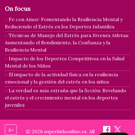
On focus
Fe con Amor: Fomentando la Resiliencia Mental y
Reduciendo el Estrés en los Deportes Infantiles
Técnicas de Manejo del Estrés para Jóvenes Atletas:
Aumentando el Rendimiento, la Confianza y la
Resiliencia Mental
Impacto de los Deportes Competitivos en la Salud
Mental de los Niños
El impacto de la actividad física en la resiliencia
emocional y la gestión del estrés en los niños
La verdad es más extraña que la ficción: Revelando
el estrés y el crecimiento mental en los deportes
juveniles
A+
© 2026 superkidsonline.es. All