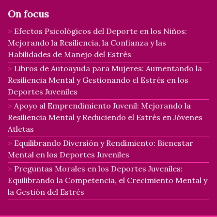
On focus
Efectos Psicológicos del Deporte en los Niños:
Mejorando la Resiliencia, la Confianza y las
Habilidades de Manejo del Estrés
Libros de Autoayuda para Mujeres: Aumentando la
Resiliencia Mental y Gestionando el Estrés en los
Deportes Juveniles
Apoyo al Emprendimiento Juvenil: Mejorando la
Resiliencia Mental y Reduciendo el Estrés en Jóvenes
Atletas
Equilibrando Diversión y Rendimiento: Bienestar
Mental en los Deportes Juveniles
Preguntas Morales en los Deportes Juveniles:
Equilibrando la Competencia, el Crecimiento Mental y
la Gestión del Estrés