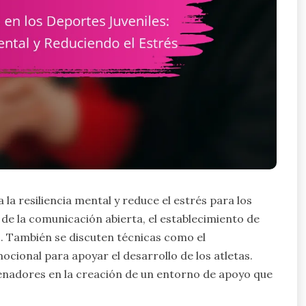
la resiliencia mental y reduce el estrés para los
 de la comunicación abierta, el establecimiento de
o. También se discuten técnicas como el
ocional para apoyar el desarrollo de los atletas.
renadores en la creación de un entorno de apoyo que