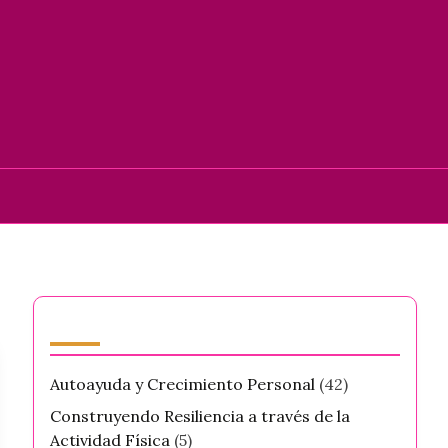
Categorías
Autoayuda y Crecimiento Personal
(42)
Construyendo Resiliencia a través de la
Actividad Física
(5)