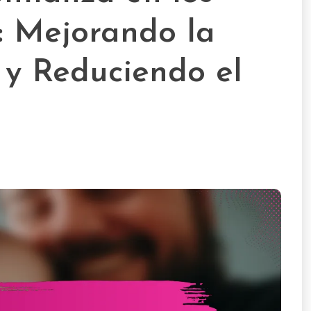
: Mejorando la
 y Reduciendo el