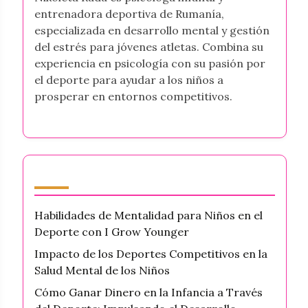
entrenadora deportiva de Rumanía,
especializada en desarrollo mental y gestión
del estrés para jóvenes atletas. Combina su
experiencia en psicología con su pasión por
el deporte para ayudar a los niños a
prosperar en entornos competitivos.
Últimas publicaciones
Habilidades de Mentalidad para Niños en el
Deporte con I Grow Younger
Impacto de los Deportes Competitivos en la
Salud Mental de los Niños
Cómo Ganar Dinero en la Infancia a Través