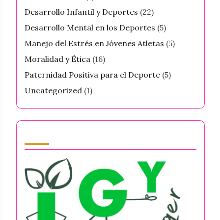
Desarrollo Infantil y Deportes
(22)
Desarrollo Mental en los Deportes
(5)
Manejo del Estrés en Jóvenes Atletas
(5)
Moralidad y Ética
(16)
Paternidad Positiva para el Deporte
(5)
Uncategorized
(1)
Partner