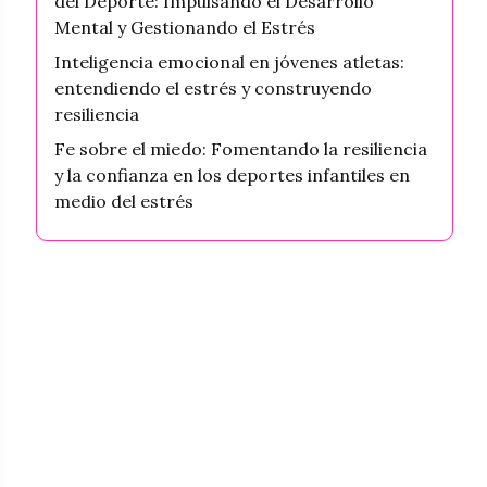
del Deporte: Impulsando el Desarrollo
Mental y Gestionando el Estrés
Inteligencia emocional en jóvenes atletas:
entendiendo el estrés y construyendo
resiliencia
Fe sobre el miedo: Fomentando la resiliencia
y la confianza en los deportes infantiles en
medio del estrés