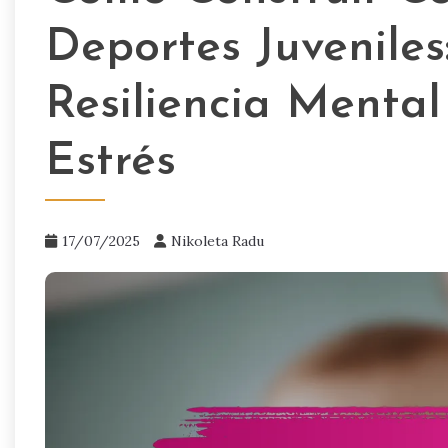
Deportes Juveniles
Resiliencia Mental
Estrés
17/07/2025
Nikoleta Radu